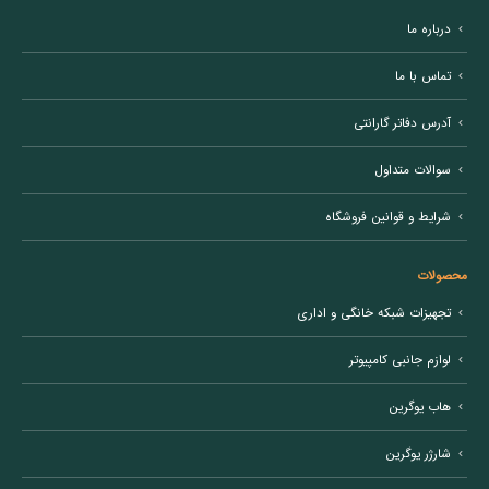
درباره ما
تماس با ما
آدرس دفاتر گارانتی
سوالات متداول
شرایط و قوانین فروشگاه
محصولات
تجهیزات شبکه خانگی و اداری
لوازم جانبی کامپیوتر
هاب یوگرین
شارژر یوگرین