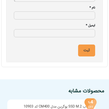
نام
*
ایمیل
*
افزودن به سبد خرید
محصولات مشابه
4
%
OFF