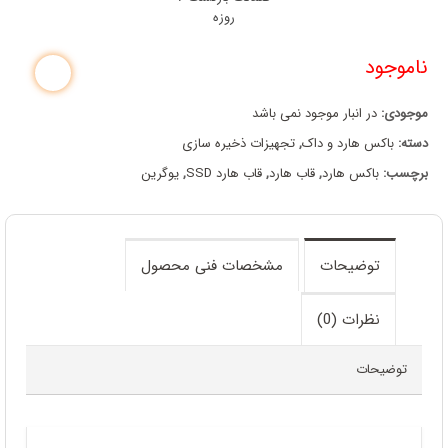
روزه
ناموجود
موجودی:
در انبار موجود نمی باشد
دسته:
باکس هارد و داک
,
تجهیزات ذخیره سازی
برچسب:
باکس هارد
,
قاب هارد
,
قاب هارد SSD
,
یوگرین
توضیحات
مشخصات فنی محصول
نظرات (0)
توضیحات