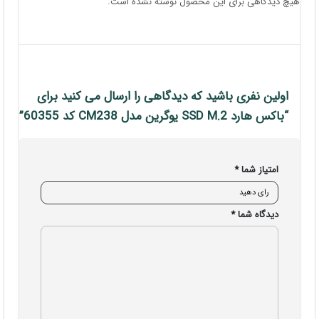
هیچ دیدگاهی برای این محصول نوشته نشده است.
اولین نفری باشید که دیدگاهی را ارسال می کنید برای
“باکس هارد SSD M.2 یوگرین مدل CM238 کد 60355”
امتیاز شما
*
دیدگاه شما
*