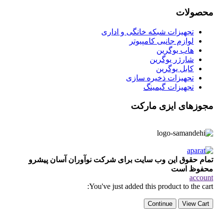
محصولات
تجهیزات شبکه خانگی و اداری
لوازم جانبی کامپیوتر
هاب یوگرین
شارژر یوگرین
کابل یوگرین
تجهیزات ذخیره سازی
تجهیزات گیمینگ
مجوزهای ایزی مارکت
تمام حقوق این وب سایت برای شرکت نوآوران آسان پیشرو
محفوظ است
account
You've just added this product to the cart:
Continue
View Cart