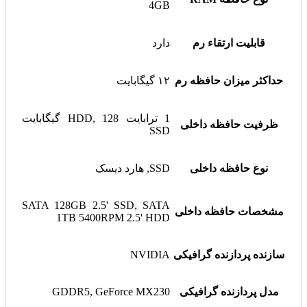
4GB
قابلیت ارتقاء رم
دارد
حداکثر میزان حافظه رم
۱۲ گیگابایت
1 ترابایت HDD, 128 گیگابایت
ظرفیت حافظه داخلی
SSD
نوع حافظه داخلی
SSD, هارد دیسک
SATA 128GB 2.5' SSD, SATA
مشخصات حافظه داخلی
1TB 5400RPM 2.5' HDD
سازنده پردازنده گرافیکی
NVIDIA
مدل پردازنده گرافیکی
GDDR5, GeForce MX230