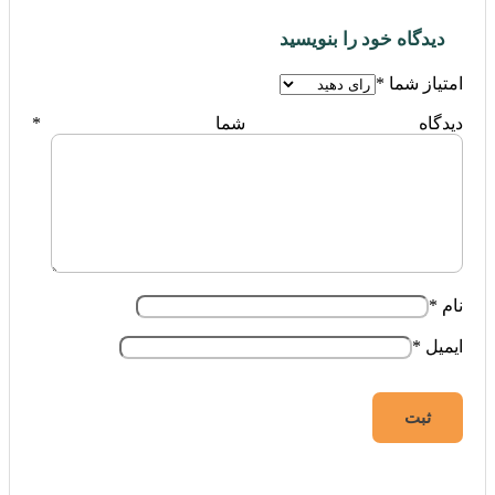
دیدگاه خود را بنویسید
امتیاز شما
*
دیدگاه شما
*
نام
*
ایمیل
*