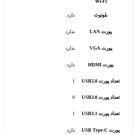
Wi-Fi
بلوتوث
دارد
پورت LAN
ندارد
پورت VGA
ندارد
پورت HDMI
دارد
تعداد پورت USB2.0
1
تعداد پورت USB3.0
0
تعداد پورت USB3.1
1
پورت USB Type-C
دارد