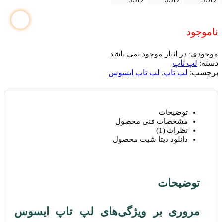
ناموجود
موجودی:
در انبار موجود نمی باشد
دسته:
لپ تاپ
برچسب:
لپ تاپ
,
لپ تاپ ایسوس
توضیحات
مشخصات فنی محصول
نظرات (1)
دانلود دیتا شیت محصول
توضیحات
مروری بر ویژگی‌های لپ تاپ ایسوس