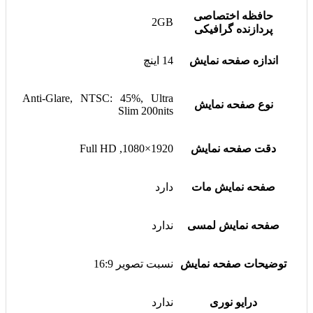
حافظه اختصاصی
2GB
پردازنده گرافیکی
اندازه صفحه نمایش
14 اینچ
Anti-Glare, NTSC: 45%, Ultra
نوع صفحه نمایش
Slim 200nits
دقت صفحه نمایش
1920×1080, Full HD
صفحه نمایش مات
دارد
صفحه نمایش لمسی
ندارد
توضیحات صفحه نمایش
نسبت تصویر 16:9
درایو نوری
ندارد