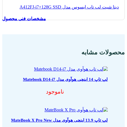
دیتا شیت لپ تاپ ایسوس مدل A412FJ-i7+128G SSD
مشخصات فنی محصول
مشخصات فنی محصول
مشخصات فنی محصول
مشخصات فنی محصول
مشخصات فنی محصول
مشخصات فنی محصول
مشخصات فنی محصول
مشخصات فنی محصول
مشخصات فنی محصول
مشخصات فنی محصول
محصولات مشابه
لپ تاپ 14 اینچی هوآوی مدل Matebook D14-i7
ناموجود
لپ تاپ 13.9 اینچی هوآوی مدل MateBook X Pro New