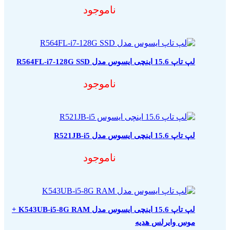
ناموجود
لپ تاپ 15.6 اینچی ایسوس مدل R564FL-i7-128G SSD
ناموجود
لپ تاپ 15.6 اینچی ایسوس مدل R521JB-i5
ناموجود
لپ تاپ 15.6 اینچی ایسوس مدل K543UB-i5-8G RAM +
موس وایرلس هدیه