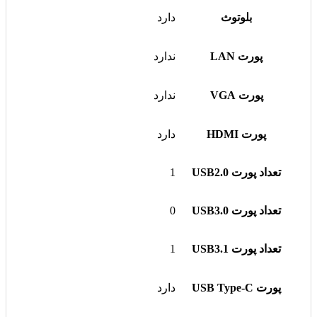
بلوتوث
دارد
پورت LAN
ندارد
پورت VGA
ندارد
پورت HDMI
دارد
تعداد پورت USB2.0
1
تعداد پورت USB3.0
0
تعداد پورت USB3.1
1
پورت USB Type-C
دارد