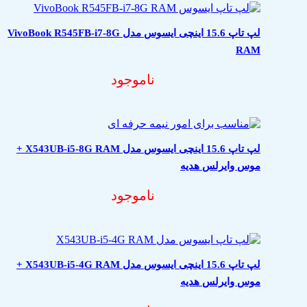
لپ تاپ 15.6 اینچی ایسوس مدل VivoBook R545FB-i7-8G
RAM
ناموجود
لپ تاپ 15.6 اینچی ایسوس مدل X543UB-i5-8G RAM +
موس وایرلس هدیه
ناموجود
لپ تاپ 15.6 اینچی ایسوس مدل X543UB-i5-4G RAM +
موس وایرلس هدیه