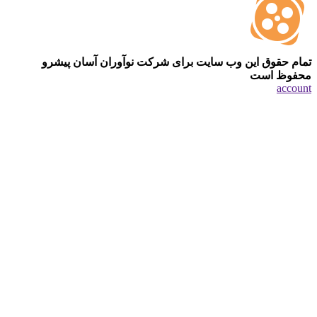
تمام حقوق این وب سایت برای شرکت نوآوران آسان پیشرو
محفوظ است
account