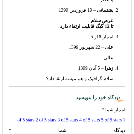
پشتیبانی
–
19 فروردین 1399
عرض سلام
تا 12 گیگ قابلیت ارتقاء دارد
امتیاز
5
از 5
علی
–
22 شهریور 1399
عالی
زهرا
–
5 آبان 1399
سلام گرافیک و هم میشه ارتقا داد؟
دیدگاه خود را بنویسید
امتیاز شما
*
2 of 5 stars
3 of 5 stars
4 of 5 stars
5 of 5 stars
1 of 5 stars
دیدگاه شما
*