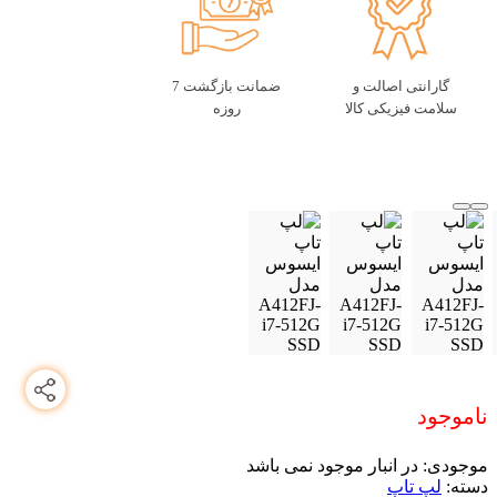
گارانتی اصالت و
ضمانت بازگشت 7
سلامت فیزیکی کالا
روزه
ناموجود
موجودی:
در انبار موجود نمی باشد
دسته:
لپ تاپ