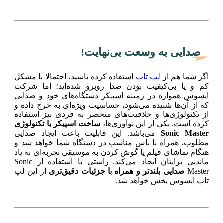
صدایی به وسعت بی‌نهایت!
اگر شما هم از
لپ تاپ
استفاده کرده باشید، احتمالا با مشکل
کم و یا بی‌کیفیت بودن صدا روبرو شده‌اید؛ اما شرکت
ایسوس همواره در زمینه اسپیکر دستگاه‌های خود و صدایی
که از آن‌ها شنیده می‌شود، حساسیت ویژه‌ای به خرج داده و
از تکنولوژی‌ها و خلاقیت‌های منحصر به فردی نیز استفاده
کرده است. یکی از این نوآوری‌ها،
ساخت اسپیکر با تکنولوژی
Sonic Master
می‌باشد. این قابلیت باعث ایجاد صدایی
مطلوب، همراه با باس مناسب در دستگاه شما خواهد شد و
هنگام تماشای فیلم یا گوش کردن به موسیقی تجربه‌ای به یاد
ماندنی برایتان ایجاد می‌کند. راستی با استفاده از Sonic
Master
صدایی بلندتر و همراه با جزئیات دقیق‌تری
از این لپ
تاپ ایسوس پخش خواهد شد.