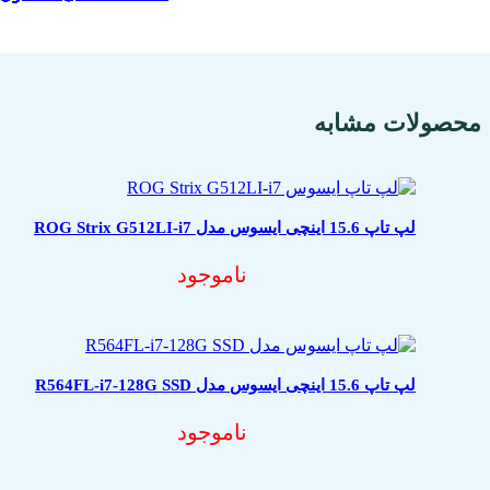
محصولات مشابه
لپ تاپ 15.6 اینچی ایسوس مدل ROG Strix G512LI-i7
ناموجود
لپ تاپ 15.6 اینچی ایسوس مدل R564FL-i7-128G SSD
ناموجود