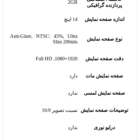
2GB
پردازنده گرافیکی
اندازه صفحه نمایش
14 اینچ
Anti-Glare, NTSC: 45%, Ultra
نوع صفحه نمایش
Slim 200nits
دقت صفحه نمایش
1920×1080, Full HD
صفحه نمایش مات
دارد
صفحه نمایش لمسی
ندارد
توضیحات صفحه نمایش
نسبت تصویر 16:9
درایو نوری
ندارد