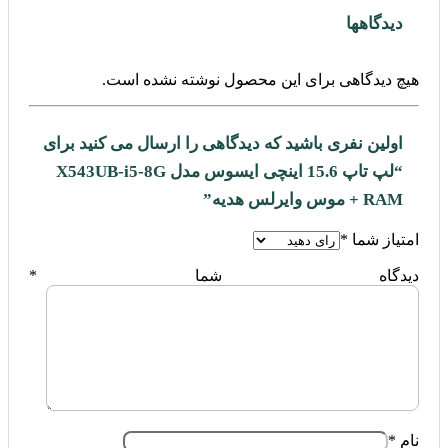
دیدگاهها
هیچ دیدگاهی برای این محصول نوشته نشده است.
اولین نفری باشید که دیدگاهی را ارسال می کنید برای
“لپ تاپ 15.6 اینچی ایسوس مدل X543UB-i5-8G
RAM + موس وایرلس هدیه”
امتیاز شما
*
دیدگاه شما
*
نام
*