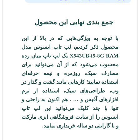
جمع بندی نهایی این محصول
با توجه به ویژگی‌هایی که در بالا از این
محصول ذکر کردیم، لپ تاپ ایسوس مدل
X543UB-i5-8G RAM یک لپ تاپ میان رده
محسوب می‌شود که از آن می‌توانید برای
مصارف سبک، روزمره و نیمه حرفه‌ای
استفاده نمایید؛ کارهایی مانند گشت و گذار در
وب، طراحی‌های سبک، استفاده از نرم
افزارهای آفیس و … . هم اکنون به راحتی و
تنها با چند کلیک می‌توانید این لپ تاپ
ایسوس را از سایت فروشگاهی ایزی مارکت
و با گارانتی دو ساله خریداری نمایید.