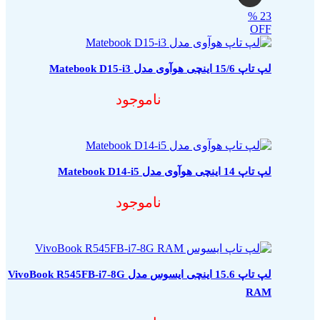
%
23
OFF
لپ تاپ 15/6 اینچی هوآوی مدل Matebook D15-i3
ناموجود
لپ تاپ 14 اینچی هوآوی مدل Matebook D14-i5
ناموجود
لپ تاپ 15.6 اینچی ایسوس مدل VivoBook R545FB-i7-8G
RAM