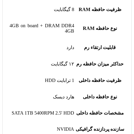
ظرفیت حافظه RAM
8 گیگابایت
4GB on board + DRAM DDR4
نوع حافظه RAM
4GB
قابلیت ارتقاء رم
دارد
حداکثر میزان حافظه رم
۱۲ گیگابایت
ظرفیت حافظه داخلی
1 ترابایت HDD
نوع حافظه داخلی
هارد دیسک
مشخصات حافظه داخلی
SATA 1TB 5400RPM 2.5' HDD
سازنده پردازنده گرافیکی
NVIDIA