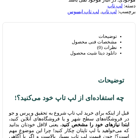
دسته:
لپ تاپ
برچسب:
لپ تاپ
,
لپ تاپ ایسوس
توضیحات
مشخصات فنی محصول
نظرات (0)
دانلود دیتا شیت محصول
توضیحات
چه استفاده‌ای از لپ تاپ خود می‌کنید؟!
قبل از اینکه برای خرید لپ تاپ شروع به تحقیق و پرس و جو
در فروشگاه‌های سطح شهر و یا فروشگاه‌های آنلاین کنید،
ابتدا نیازهای خود را مشخص کنید
، یعنی لااقل خودتان بدانید
که می‌خواهید با لپ تاپتان چکار کنید! چرا این موضوع مهم
است؟! چون قیمت لپ تاپ بسیار بالاست و اگر با آگاهی