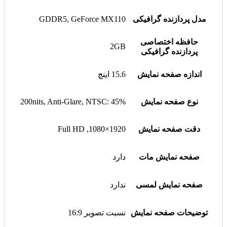
مدل پردازنده گرافیکی
GDDR5, GeForce MX110
حافظه اختصاصی
2GB
پردازنده گرافیکی
اندازه صفحه نمایش
15.6 اینچ
نوع صفحه نمایش
200nits, Anti-Glare, NTSC: 45%
دقت صفحه نمایش
1920×1080, Full HD
صفحه نمایش مات
دارد
صفحه نمایش لمسی
ندارد
توضیحات صفحه نمایش
نسبت تصویر 16:9