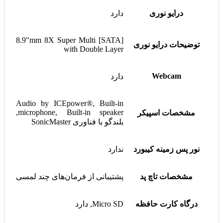
درایو نوری
دارد
[SATA] 8.9"mm 8X Super Multi
توضیحات درایو نوری
with Double Layer
Webcam
دارد
Audio by ICEpower®, Built-in
microphone, Built-in speaker,
مشخصات اسپیکر
بلندگو با فناوری SonicMaster
نور پس زمینه کیبورد
ندارد
مشخصات تاچ پد
پشتیبانی از فرمان‌های چند لمسی
درگاه کارت حافظه
Micro SD, دارد