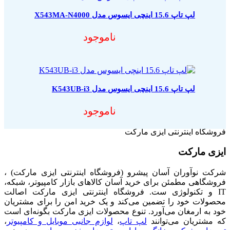
لپ تاپ 15.6 اینچی ایسوس مدل X543MA-N4000
ناموجود
لپ تاپ 15.6 اینچی ایسوس مدل K543UB-i3
ناموجود
فروشگاه اینترنتی ایزی مارکت
ایزی مارکت
شرکت نوآوران آسان پیشرو (فروشگاه اینترنتی ایزی مارکت) ،
فروشگاهی مطمئن برای خرید آسان کالاهای بازار کامپیوتر، شبکه،
IT و تکنولوژی ست. فروشگاه اینترنتی ایزی مارکت اصالت
محصولات خود را تضمین می‌کند و یک خرید امن را برای مشتریان
خود به ارمغان می‌آورد. تنوع محصولات ایزی مارکت بگونه‌ای است
که مشتریان می‌توانند
لپ تاپ
،
لوازم جانبی موبایل و کامپیوتر
،