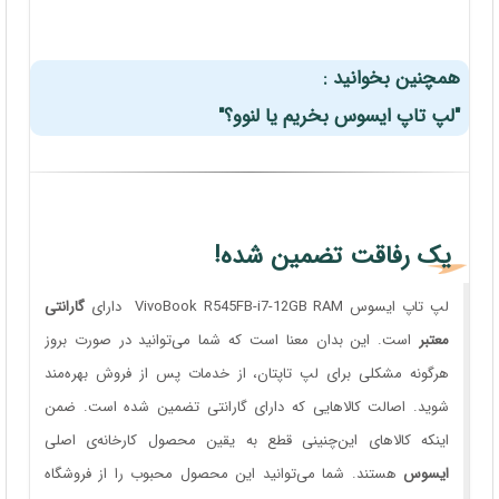
همچنین بخوانید :
"لپ تاپ ایسوس بخریم یا لنوو؟"
یک رفاقت تضمین شده!
لپ تاپ ایسوس VivoBook R545FB-i7-12GB RAM دارای
گارانتی
معتبر
است. این بدان معنا است که شما می‌توانید در صورت بروز
هرگونه مشکلی برای لپ تاپتان، از خدمات پس از فروش بهره‌مند
شوید. اصالت کالاهایی که دارای گارانتی تضمین شده است. ضمن
اینکه کالاهای این‌چنینی قطع به یقین محصول کارخانه‌ی اصلی
ایسوس
هستند. شما می‌توانید این محصول محبوب را از فروشگاه