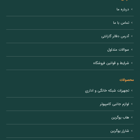
درباره ما
تماس با ما
آدرس دفاتر گارانتی
سوالات متداول
شرایط و قوانین فروشگاه
محصولات
تجهیزات شبکه خانگی و اداری
لوازم جانبی کامپیوتر
هاب یوگرین
شارژر یوگرین