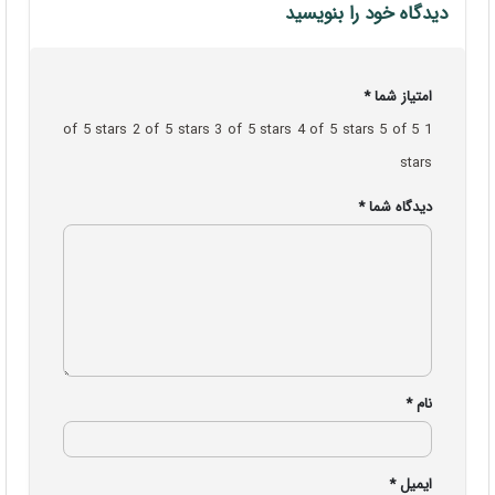
دیدگاه خود را بنویسید
امتیاز شما
*
2 of 5 stars
3 of 5 stars
4 of 5 stars
5 of 5
1 of 5 stars
stars
دیدگاه شما
*
نام
*
ایمیل
*