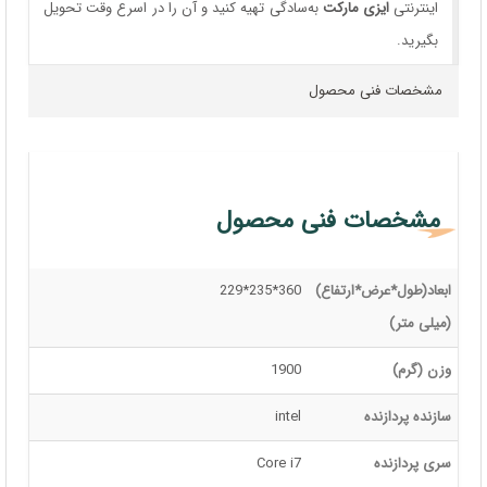
اینترنتی
ایزی مارکت
به‌سادگی تهیه کنید و آن را در اسرع وقت تحویل
بگیرید.
مشخصات فنی محصول
مشخصات فنی محصول
ابعاد(طول*عرض*ارتفاع)
360*235*229
(میلی متر)
وزن (گرم)
1900
سازنده پردازنده
intel
سری پردازنده
Core i7