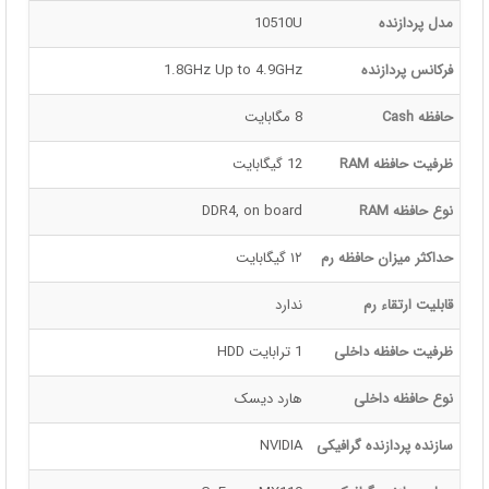
مدل پردازنده
10510U
فرکانس پردازنده
1.8GHz Up to 4.9GHz
حافظه Cash
8 مگابایت
ظرفیت حافظه RAM
12 گیگابایت
نوع حافظه RAM
DDR4, on board
حداکثر میزان حافظه رم
۱۲ گیگابایت
قابلیت ارتقاء رم
ندارد
ظرفیت حافظه داخلی
1 ترابایت HDD
نوع حافظه داخلی
هارد دیسک
سازنده پردازنده گرافیکی
NVIDIA