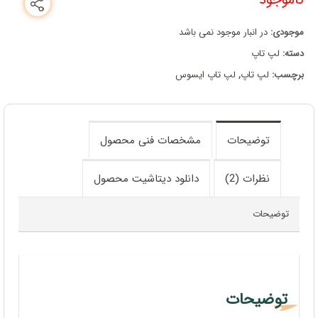
موجودی:
در انبار موجود نمی باشد
دسته:
لپ تاپ
برچسب:
لپ تاپ
,
لپ تاپ ایسوس
توضیحات
مشخصات فنی محصول
نظرات (2)
دانلود دیتاشیت محصول
توضیحات
توضیحات