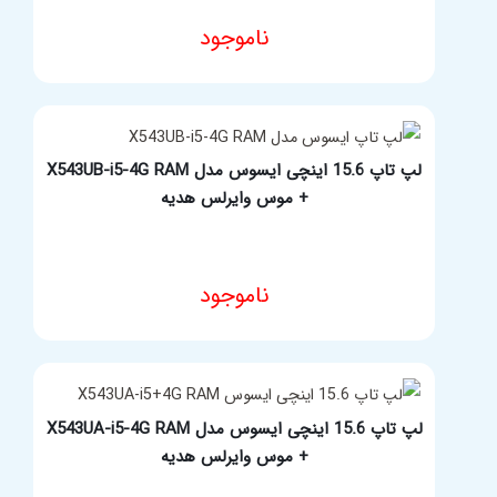
ناموجود
مشخصات فنی محصول
لپ تاپ 15.6 اینچی ایسوس مدل X543UB-i5-4G RAM
+ موس وایرلس هدیه
ناموجود
مشخصات فنی محصول
لپ تاپ 15.6 اینچی ایسوس مدل X543UA-i5-4G RAM
+ موس وایرلس هدیه