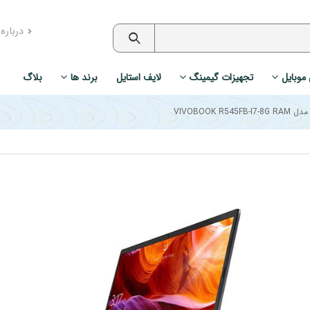
درباره
 موبایل
تجهیزات گیمینگ
لایف استایل
برند ها
بلاگ