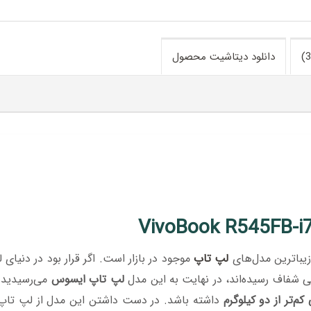
دانلود دیتاشیت محصول
زیباترین مدل‌های
لپ تاپ
موجود در بازار است. اگر قرار بود در دنیای 
نی شفاف رسیده‌اند، در نهایت به این مدل
لپ تاپ ایسوس
می‌رسیدید.
کم‌تر از دو کیلوگرم
داشته باشد. در دست داشتن این مدل از لپ تا