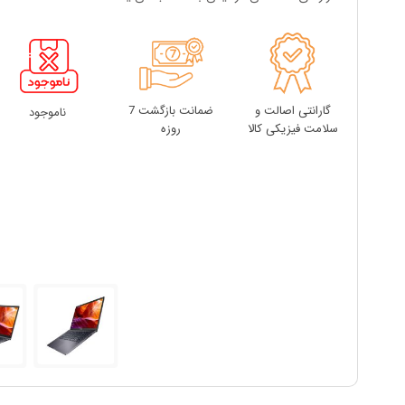
گارانتی اصالت و
ضمانت بازگشت 7
ناموجود
سلامت فیزیکی کالا
روزه