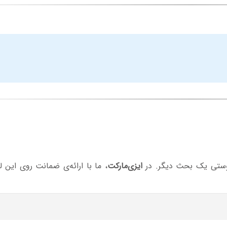
وستی یک بحث دیگر. در
ایزی‌مارکت
، ما با ارائه‌ی ضمانت روی این 