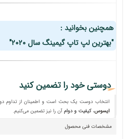
همچنین بخوانید :
"بهترین لپ تاپ گیمینگ سال ۲۰۲۰"
دوستی خود را تضمین کنید
انتخاب دوست یک بحث است و اطمینان از تداوم د
ایسوس
،
کیفیت و دوام
آن را نیز تضمین می‌کنیم.
مشخصات فنی محصول