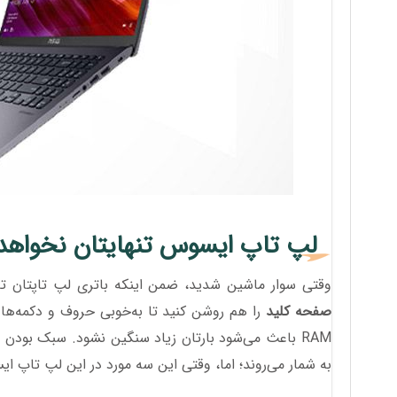
لپ تاپ ایسوس تنهایتان نخواه
وقتی سوار ماشین شدید، ضمن اینکه باتری لپ تاپتان تا
صفحه کلید
را هم روشن کنید تا به‌خوبی حروف و دکمه‌ها
RAM باعث می‌شود بارتان زیاد سنگین نشود. سبک بودن وزن،
به شمار می‌روند؛ اما، وقتی این سه مورد در این لپ تاپ ای