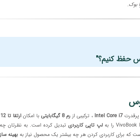
ا بوک
.
رس حفظ کنیم؟"
وس
 پرقدرت
Intel Core i7
، ترکیبی از
رم 8 گیگابایتی
با امکان
ارتقا تا 12 گیگابایت
لپ تاپی کاربردی
تبدیل کرده است. به نظرتان چه
است که برای کاربردی کردن هر چه بیشتر یک محصول نیاز به
بهینه ساز