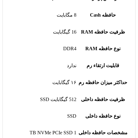
حافظه Cash
8 مگابایت
ظرفیت حافظه RAM
16 گیگابایت
نوع حافظه RAM
DDR4
قابلیت ارتقاء رم
ندارد
حداکثر میزان حافظه رم
۱۶ گیگابایت
ظرفیت حافظه داخلی
512 گیگابایت SSD
نوع حافظه داخلی
SSD
مشخصات حافظه داخلی
1 TB NVMe PCIe SSD