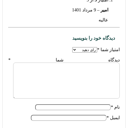
امیر
–
9 مرداد 1401
عالیه
دیدگاه خود را بنویسید
امتیاز شما
*
دیدگاه شما
*
نام
*
ایمیل
*