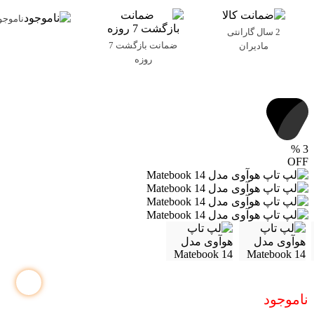
ناموجو
2 سال گارانتی
ضمانت بازگشت 7
مادیران
روزه
%
3
OFF
ناموجود