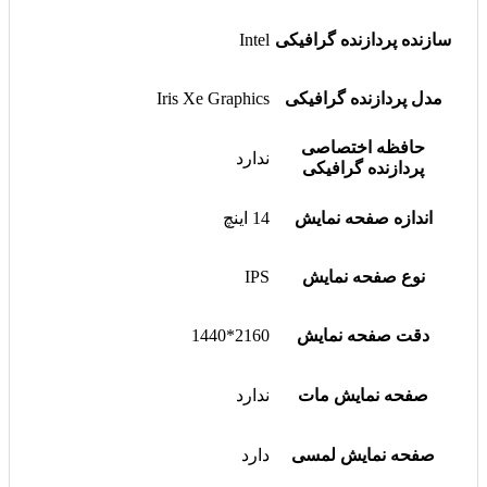
سازنده پردازنده گرافیکی
Intel
مدل پردازنده گرافیکی
Iris Xe Graphics
حافظه اختصاصی
ندارد
پردازنده گرافیکی
اندازه صفحه نمایش
14 اینچ
نوع صفحه نمایش
IPS
دقت صفحه نمایش
2160*1440
صفحه نمایش مات
ندارد
صفحه نمایش لمسی
دارد