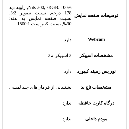
Nits 300, sRGB: 100%, زاویه دید
178 درجه, نسبت تصویر 3:2,
توضیحات صفحه نمایش
نسبت صفحه نمایش به بدنه:
90%, نسبت کنتراست 1500:1
Webcam
دارد
مشخصات اسپیکر
2 اسپیکر 2w
نور پس زمینه کیبورد
دارد
مشخصات تاچ پد
پشتیبانی از فرمان‌های چند لمسی
درگاه کارت حافظه
ندارد
مودم داخلی
ندارد