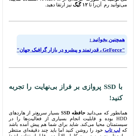
می‌توانید رم آن‌را تا
۱۲ گیگ
نیز ارتقا دهید.
همچنین بخوانید :
"GeForce ، قدرتمند و پیشرو در بازار گرافیک جهان"
با SSD پروازی بر فراز بی‌نهایت را تجربه
کنید!
همانطور که می‌دانید
حافظه SSD
بسیار سریع‌تر از هاردهای
HDD بوده و قابلیت انجام بسیاری از فعالیت‌ها را در
سیستمتان محیا می‌کند. شاید برای شما هم پیش آمده باشد
که
لپ تاپ
خود را روشن کنید اما باید چند دقیقه‌ای منتظر
بمانید تا ویندوز به صورت کامل بالا آمده و قابل استفاده باشد؛