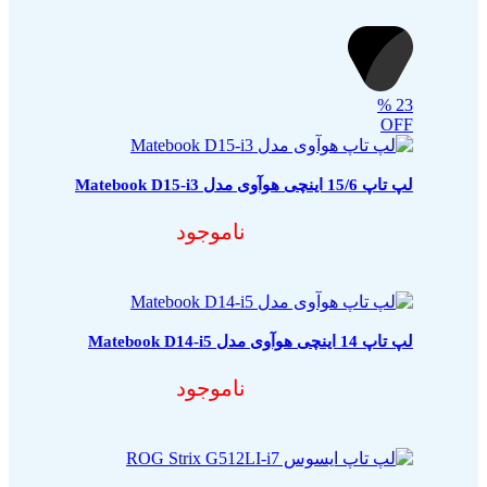
%
23
OFF
لپ تاپ 15/6 اینچی هوآوی مدل Matebook D15-i3
ناموجود
لپ تاپ 14 اینچی هوآوی مدل Matebook D14-i5
ناموجود