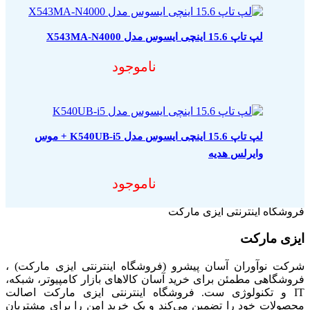
لپ تاپ 15.6 اینچی ایسوس مدل X543MA-N4000
ناموجود
لپ تاپ 15.6 اینچی ایسوس مدل K540UB-i5 + موس
وایرلس هدیه
ناموجود
فروشگاه اینترنتی ایزی مارکت
ایزی مارکت
شرکت نوآوران آسان پیشرو (فروشگاه اینترنتی ایزی مارکت) ،
فروشگاهی مطمئن برای خرید آسان کالاهای بازار کامپیوتر، شبکه،
IT و تکنولوژی ست. فروشگاه اینترنتی ایزی مارکت اصالت
محصولات خود را تضمین می‌کند و یک خرید امن را برای مشتریان