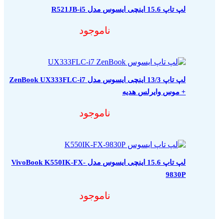
لپ تاپ 15.6 اینچی ایسوس مدل R521JB-i5
ناموجود
لپ تاپ 13/3 اینچی ایسوس مدل ZenBook UX333FLC-i7
+ موس وایرلس هدیه
ناموجود
لپ تاپ 15.6 اینچی ایسوس مدل VivoBook K550IK-FX-
9830P
ناموجود