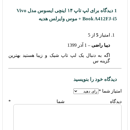
1 دیدگاه برای
لپ تاپ ۱۴ اینچی ایسوس مدل Vivo
Book A412FJ-i5 + موس وایرلس هدیه
امتیاز
5
از 5
دیبا راضی
–
1 آذر 1399
اگه به دنبال یک لپ تاپ شیک و زیبا هستید بهترین
گزینه س
دیدگاه خود را بنویسید
امتیاز شما
*
دیدگاه شما
*