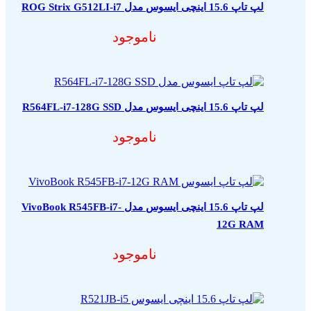
لپ تاپ 15.6 اینچی ایسوس مدل ROG Strix G512LI-i7
ناموجود
لپ تاپ 15.6 اینچی ایسوس مدل R564FL-i7-128G SSD
ناموجود
لپ تاپ 15.6 اینچی ایسوس مدل VivoBook R545FB-i7-
12G RAM
ناموجود