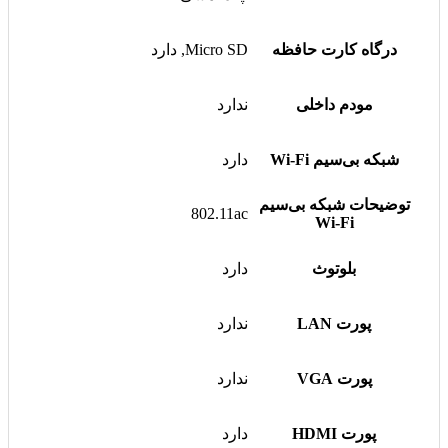
درگاه کارت حافظه
Micro SD, دارد
مودم داخلی
ندارد
شبکه بی‌سیم Wi-Fi
دارد
توضیحات شبکه بی‌سیم
802.11ac
Wi-Fi
بلوتوث
دارد
پورت LAN
ندارد
پورت VGA
ندارد
پورت HDMI
دارد