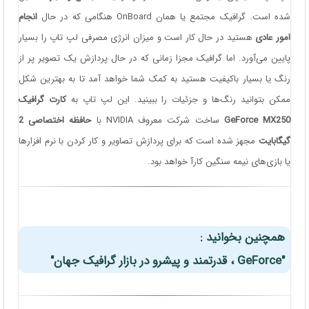
شده است. گرافیک مجتمع یا همان OnBoard هنگامی که در حال
انجام
امور عادی
هستید در حال کار است و میزان انرژی مصرفی لپ تاپ را بسیار
پایین می‌آورد. اما گرافیک مجزا زمانی که در حال پردازش یک تصویر پر از
رنگ یا بسیار باکیفیت هستید به کمک شما خواهد آمد تا به بهترین شکل
ممکن بتوانید رنگ‌ها و جزئیات را ببینید. این لپ تاپ به
کارت گرافیک
GeForce MX250
ساخت شرکت معروف NVIDIA با
حافظه اختصاصی 2
گیگابایت
مجهز شده است که برای پردازش تصاویر و کار کردن با نرم افزارها
یا بازی‌های نیمه سنگین کارآ خواهد بود.
همچنین بخوانید :
"GeForce ، قدرتمند و پیشرو در بازار گرافیک جهان"