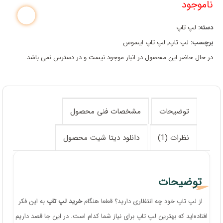
ناموجود
دسته:
لپ تاپ
برچسب:
لپ تاپ
,
لپ تاپ ایسوس
در حال حاضر این محصول در انبار موجود نیست و در دسترس نمی باشد.
توضیحات
مشخصات فنی محصول
نظرات (1)
دانلود دیتا شیت محصول
توضیحات
از لپ تاپ خود چه انتظاری دارید؟ قطعا هنگام
خرید لپ تاپ
به این فکر
افتاده‌اید که بهترین لپ تاپ برای نیاز شما کدام است. در این جا قصد داریم