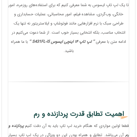
تا یک لپ تاپ ایسوس به شما معرفی کنیم که برای استفاده‌های روزمره، امور
خانگی، وب‌گردی، مشاهده فیلم، امور محاسباتی، عملیات حسابداری و
طراحی سبک با نرم افزارهایی مانند فوتوشاپ و ایلاستریتور نه تنها یک
انتخاب مناسب، بلکه انتخابی بسیار خوب است. از شما دعوت می‌کنیم در
ادامه متن با معرفی ‍‍‍‍‍‍‍‍‍
’’ لپ تاپ ۱۴ اینچی ایسوس S431FL-i5 ’’
با ما همراه
باشید.
اهمیت تطابق قدرت پردازنده و رم
قطعا اولین مواردی که هنگام خرید لپ تاپ باید به آن دقت کنیم
پردازنده و
رم
آن می‌باشد. تطابق و همراه بودن این دو ویژگی در یک لپ تاپ بسیار