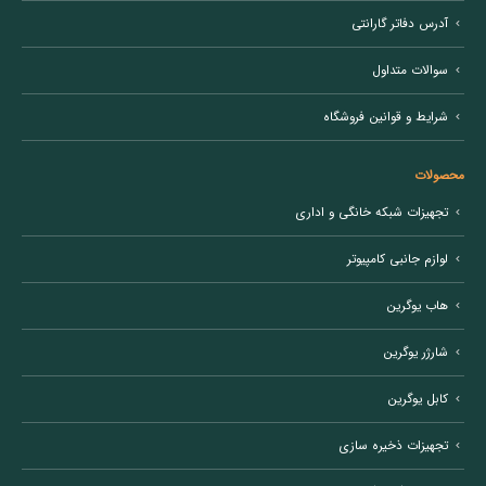
آدرس دفاتر گارانتی
سوالات متداول
شرایط و قوانین فروشگاه
محصولات
تجهیزات شبکه خانگی و اداری
لوازم جانبی کامپیوتر
هاب یوگرین
شارژر یوگرین
کابل یوگرین
تجهیزات ذخیره سازی