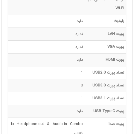
Wi-Fi
بلوتوث
دارد
پورت LAN
ندارد
پورت VGA
ندارد
پورت HDMI
دارد
تعداد پورت USB2.0
1
تعداد پورت USB3.0
0
تعداد پورت USB3.1
1
پورت USB Type-C
دارد
پورت صدا
1x Headphone-out & Audio-in Combo
Jack