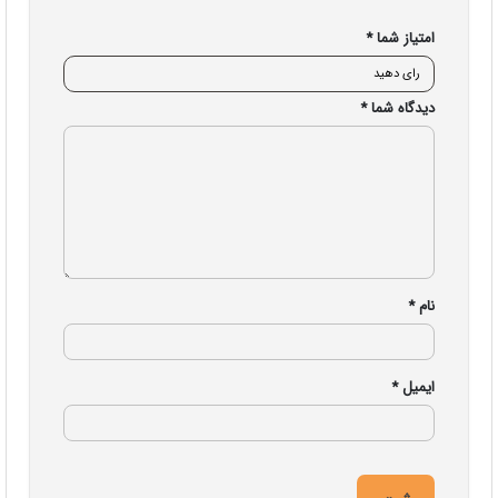
امتیاز شما
*
دیدگاه شما
*
نام
*
ایمیل
*