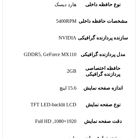
نوع حافظه داخلی
هارد دیسک
مشخصات حافظه داخلی
5400RPM
سازنده پردازنده گرافیکی
NVIDIA
مدل پردازنده گرافیکی
GDDR5, GeForce MX110
حافظه اختصاصی
2GB
پردازنده گرافیکی
اندازه صفحه نمایش
15.6 اینچ
نوع صفحه نمایش
TFT LED-backlit LCD
دقت صفحه نمایش
1920×1080, Full HD