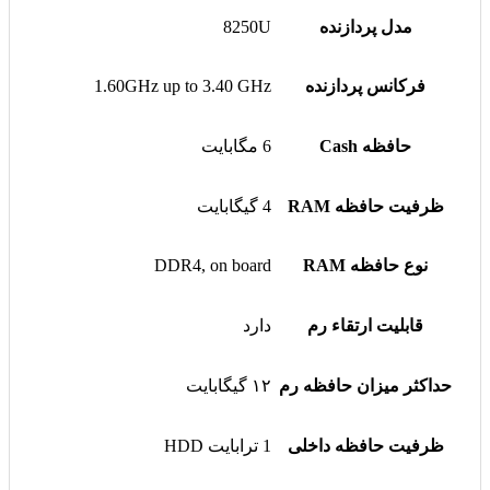
مدل پردازنده
8250U
فرکانس پردازنده
1.60GHz up to 3.40 GHz
حافظه Cash
6 مگابایت
ظرفیت حافظه RAM
4 گیگابایت
نوع حافظه RAM
DDR4, on board
قابلیت ارتقاء رم
دارد
حداکثر میزان حافظه رم
۱۲ گیگابایت
ظرفیت حافظه داخلی
1 ترابایت HDD