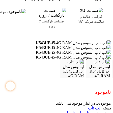
ناموجو
گارانتی اصالت و
ضمانت بازگشت 7
سلامت فیزیکی کالا
روزه
ناموجود
موجودی:
در انبار موجود نمی باشد
دسته:
لپ تاپ
برچسب:
لپ تاپ
,
لپ تاپ ایسوس