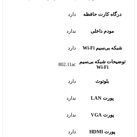
درگاه کارت حافظه
دارد
مودم داخلی
ندارد
شبکه بی‌سیم Wi-Fi
دارد
توضیحات شبکه بی‌سیم
802.11ac
Wi-Fi
بلوتوث
دارد
پورت LAN
ندارد
پورت VGA
ندارد
پورت HDMI
دارد