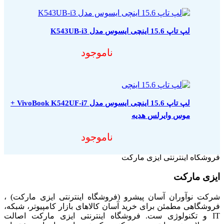
لپ تاپ 15.6 اینچی ایسوس مدل K543UB-i3
ناموجود
لپ تاپ 15.6 اینچی ایسوس مدل VivoBook K542UF-i7 +
موس وایرلس هدیه
ناموجود
فروشگاه اینترنتی ایزی مارکت
ایزی مارکت
شرکت نوآوران آسان پیشرو (فروشگاه اینترنتی ایزی مارکت) ،
فروشگاهی مطمئن برای خرید آسان کالاهای بازار کامپیوتر، شبکه،
IT و تکنولوژی ست. فروشگاه اینترنتی ایزی مارکت اصالت