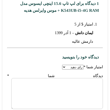
1 دیدگاه برای
لپ تاپ 15.6 اینچی ایسوس مدل
K543UB-i5-4G RAM + موس وایرلس هدیه
امتیاز
5
از 5
ایمان دانش
–
1 آذر 1399
دارمش عالیه
دیدگاه خود را بنویسید
امتیاز شما
*
دیدگاه شما
*