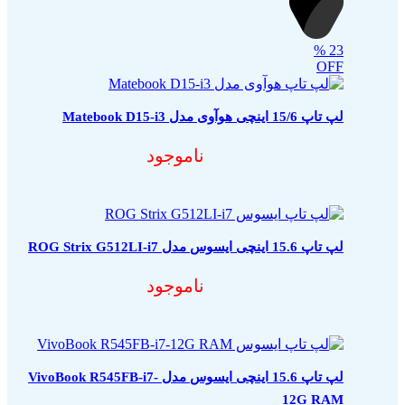
%
23
OFF
لپ تاپ 15/6 اینچی هوآوی مدل Matebook D15-i3
ناموجود
لپ تاپ 15.6 اینچی ایسوس مدل ROG Strix G512LI-i7
ناموجود
لپ تاپ 15.6 اینچی ایسوس مدل VivoBook R545FB-i7-
12G RAM