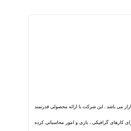
ول فعالیت در این بازار می باشد . این شرکت با ارائه محصولی قدرتمند
ای کار‌های گرافیکی ، بازی و امور محاسباتی کرده