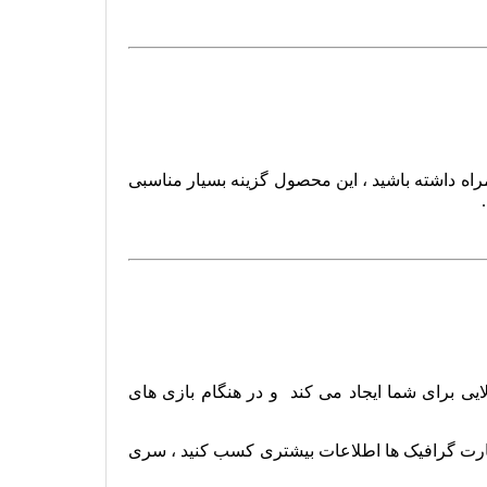
راه داشته باشید ، این محصول گزینه بسیار مناسبی
یی برای شما ایجاد می کند و در هنگام بازی های
ن کارت گرافیک ها اطلاعات بیشتری کسب کنید ، سری