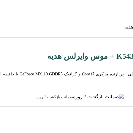
ضمانت بازگشت 7 روزه