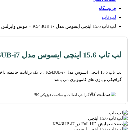
فروشگاه
لپ تاپ
لپ تاپ 15.6 اینچی ایسوس مدل K543UB-i7 + موس وایرلس هدیه
لپ تاپ 15.6 اینچی ایسوس مدل K543UB-i7 + موس وایرلس هدیه
گرافیکی و بازی های کامپیوتری می باشد .
گارانتی اصالت و سلامت فیزیکی کالا