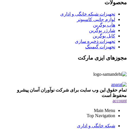
محصولات
تجهیزات شبکه خانگی و اداری
لوازم جانبی کامپیوتر
هاب یوگرین
شارژر یوگرین
کابل یوگرین
تجهیزات ذخیره سازی
تجهیزات گیمینگ
مجوزهای ایزی مارکت
تمام حقوق این وب سایت برای شرکت نوآوران آسان پیشرو
محفوظ است
account
Main Menu
Top Navigation
شبکه خانگی و اداری