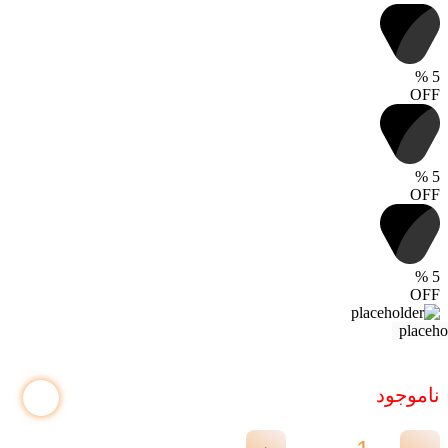
%
5
OFF
%
5
OFF
%
5
OFF
ناموجود