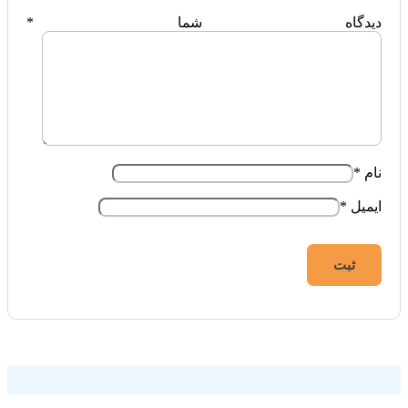
دیدگاه شما
*
نام
*
ایمیل
*
فروشگاه اینترنتی ایزی مارکت