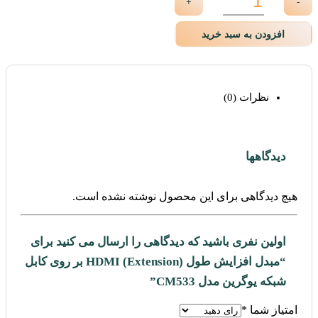
+
-
افزودن به سبد خرید
نظرات (0)
دیدگاهها
هیچ دیدگاهی برای این محصول نوشته نشده است.
اولین نفری باشید که دیدگاهی را ارسال می کنید برای
“مبدل افزایش طول (Extension) HDMI بر روی کابل
شبکه یوگرین مدل CM533”
امتیاز شما
*