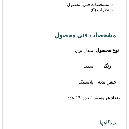
مشخصات فنی محصول
نظرات (0)
مشخصات فنی محصول
نوع محصول
مبدل برق
رنگ
سفید
جنس بدنه
پلاستیک
تعداد هر بسته
1 عدد, 12 عدد
دیدگاهها