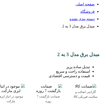
صفحه اصلی
فروشگاه
دسته بندی نشده
مبدل برق مدل 3 به 2
مبدل برق مدل 3 به 2
تبدیل ساده پریز
استفاده راحت و سریع
قیمت و دسترسی اقتصادی
گارانتی اصالت و
ضمانت بازگشت 7
موجود در انبار ایزی
سلامت فیزیکی کالا
روزه
مارکت