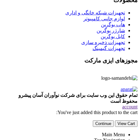
محصولات
تجهیزات شبکه خانگی و اداری
لوازم جانبی کامپیوتر
هاب یوگرین
شارژر یوگرین
کابل یوگرین
تجهیزات ذخیره سازی
تجهیزات گیمینگ
مجوزهای ایزی مارکت
تمام حقوق این وب سایت برای شرکت نوآوران آسان پیشرو
محفوظ است
account
You've just added this product to the cart:
Continue
View Cart
Main Menu