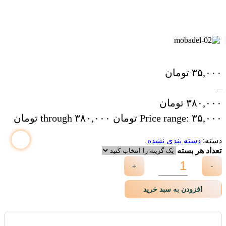
۳۵,۰۰۰
تومان
–
۳۸۰,۰۰۰
تومان
Price range: ۳۵,۰۰۰ تومان through ۳۸۰,۰۰۰ تومان
دسته:
دسته بندی نشده
تعداد هر بسته
+
-
افزودن به سبد خرید