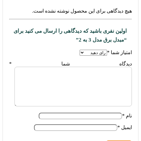
هیچ دیدگاهی برای این محصول نوشته نشده است.
اولین نفری باشید که دیدگاهی را ارسال می کنید برای
“مبدل برق مدل 3 به 2”
امتیاز شما
*
دیدگاه شما
*
نام
*
ایمیل
*