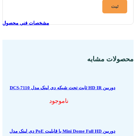
مشخصات فنی محصول
مشخصات فنی محصول
مشخصات فنی محصول
مشخصات فنی محصول
مشخصات فنی محصول
مشخصات فنی محصول
مشخصات فنی محصول
مشخصات فنی محصول
مشخصات فنی محصول
مشخصات فنی محصول
محصولات مشابه
دوربین HD IR ثابت تحت شبکه دی لینک مدل DCS-7110
ناموجود
دوربین Mini Dome Full HD با قابلیت PoE دی لینک مدل