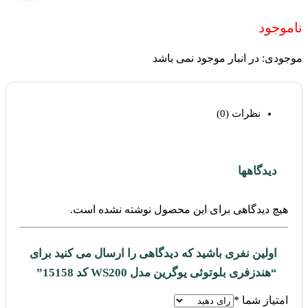
ناموجود
موجودی:
در انبار موجود نمی باشد
نظرات (0)
دیدگاهها
هیچ دیدگاهی برای این محصول نوشته نشده است.
اولین نفری باشید که دیدگاهی را ارسال می کنید برای
“هندزفری بلوتوثی یوگرین مدل WS200 کد 15158”
امتیاز شما
*