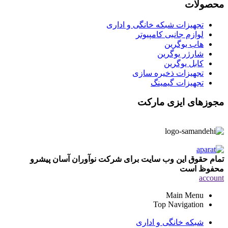
محصولات
تجهیزات شبکه خانگی و اداری
لوازم جانبی کامپیوتر
هاب یوگرین
شارژر یوگرین
کابل یوگرین
تجهیزات ذخیره سازی
تجهیزات گیمینگ
مجوزهای ایزی مارکت
تمام حقوق این وب سایت برای شرکت نوآوران آسان پیشرو
محفوظ است
account
Main Menu
Top Navigation
شبکه خانگی و اداری