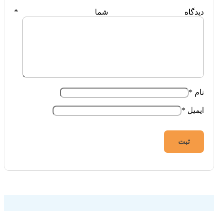
دیدگاه شما
*
نام
*
ایمیل
*
فروشگاه اینترنتی ایزی مارکت