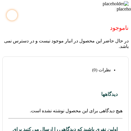
ناموجود
در حال حاضر این محصول در انبار موجود نیست و در دسترس نمی
باشد.
نظرات (0)
دیدگاهها
هیچ دیدگاهی برای این محصول نوشته نشده است.
اولین نفری باشید که دیدگاهی را ارسال می کنید برای