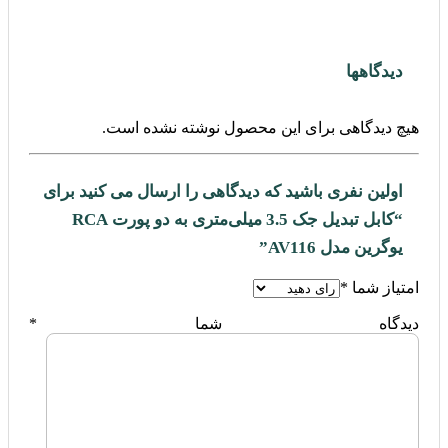
دیدگاهها
هیچ دیدگاهی برای این محصول نوشته نشده است.
اولین نفری باشید که دیدگاهی را ارسال می کنید برای
“کابل تبدیل جک 3.5 میلی‌متری به دو پورت RCA
یوگرین مدل AV116”
امتیاز شما
*
دیدگاه شما
*