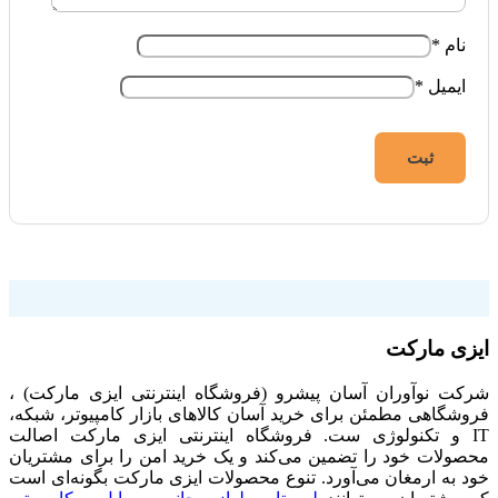
نام
*
ایمیل
*
فروشگاه اینترنتی ایزی مارکت
ایزی مارکت
شرکت نوآوران آسان پیشرو (فروشگاه اینترنتی ایزی مارکت) ،
فروشگاهی مطمئن برای خرید آسان کالاهای بازار کامپیوتر، شبکه،
IT و تکنولوژی ست. فروشگاه اینترنتی ایزی مارکت اصالت
محصولات خود را تضمین می‌کند و یک خرید امن را برای مشتریان
خود به ارمغان می‌آورد. تنوع محصولات ایزی مارکت بگونه‌ای است