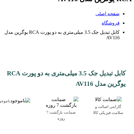
صفحه اصلی
فروشگاه
کابل تبدیل جک 3.5 میلی‌متری به دو پورت RCA یوگرین مدل
AV116
کابل تبدیل جک 3.5 میلی‌متری به دو پورت RCA
یوگرین مدل AV116
ناموجو
گارانتی اصالت و
ضمانت بازگشت 7
سلامت فیزیکی کالا
روزه