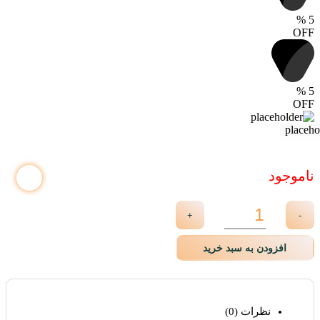
%
5
OFF
%
5
OFF
ناموجود
+
-
افزودن به سبد خرید
نظرات (0)