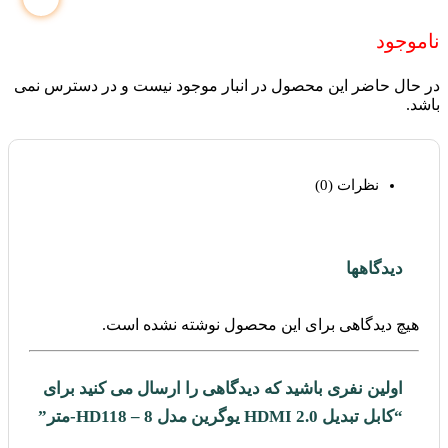
ناموجود
در حال حاضر این محصول در انبار موجود نیست و در دسترس نمی
باشد.
نظرات (0)
دیدگاهها
هیچ دیدگاهی برای این محصول نوشته نشده است.
اولین نفری باشید که دیدگاهی را ارسال می کنید برای
“کابل تبدیل HDMI 2.0 یوگرین مدل HD118 – 8-متر”