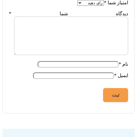
امتیاز شما
*
دیدگاه شما
*
نام
*
ایمیل
*
فروشگاه اینترنتی ایزی مارکت