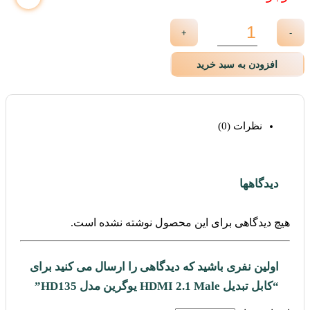
+
-
افزودن به سبد خرید
نظرات (0)
دیدگاهها
هیچ دیدگاهی برای این محصول نوشته نشده است.
اولین نفری باشید که دیدگاهی را ارسال می کنید برای
“کابل تبدیل HDMI 2.1 Male یوگرین مدل HD135”