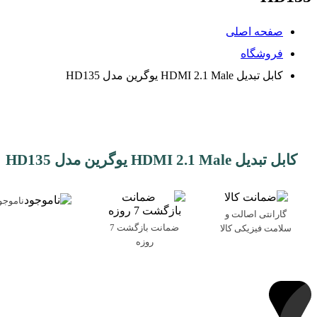
صفحه اصلی
فروشگاه
کابل تبدیل HDMI 2.1 Male یوگرین مدل HD135
کابل تبدیل HDMI 2.1 Male یوگرین مدل HD135
ناموجو
گارانتی اصالت و
ضمانت بازگشت 7
سلامت فیزیکی کالا
روزه