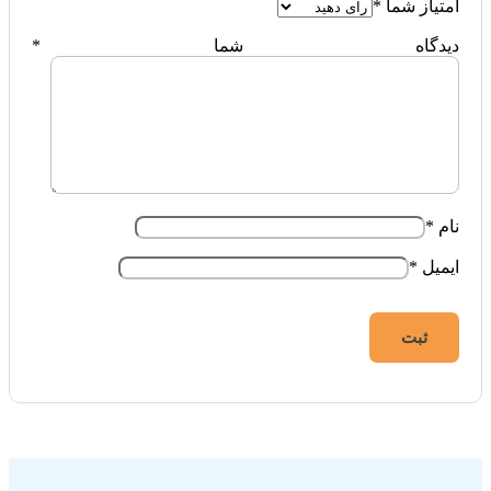
امتیاز شما
*
دیدگاه شما
*
نام
*
ایمیل
*
فروشگاه اینترنتی ایزی مارکت