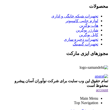
محصولات
تجهیزات شبکه خانگی و اداری
لوازم جانبی کامپیوتر
هاب یوگرین
شارژر یوگرین
کابل یوگرین
تجهیزات ذخیره سازی
تجهیزات گیمینگ
مجوزهای ایزی مارکت
تمام حقوق این وب سایت برای شرکت نوآوران آسان پیشرو
محفوظ است
account
Main Menu
Top Navigation