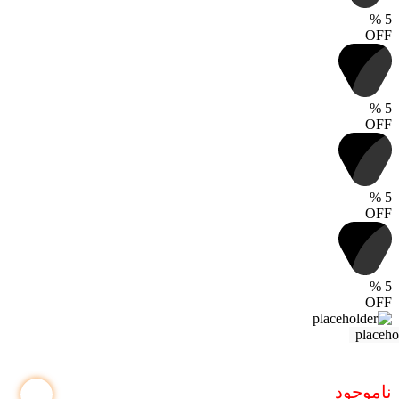
%
5
OFF
%
5
OFF
%
5
OFF
%
5
OFF
ناموجود