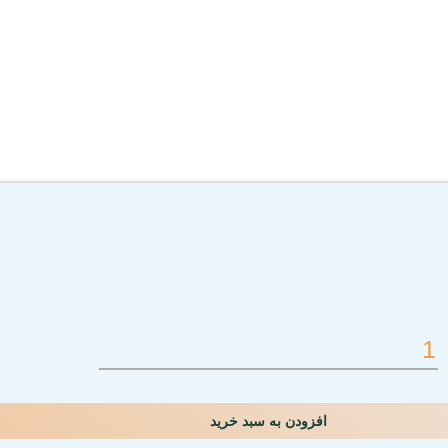
افزودن به سبد خرید