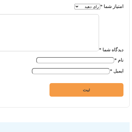
امتیاز شما
*
دیدگاه شما
*
نام
*
ایمیل
*
فروشگاه اینترنتی ایزی مارکت