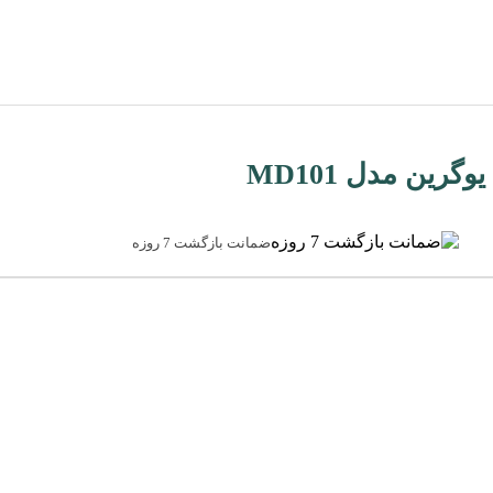
ضمانت بازگشت 7 روزه