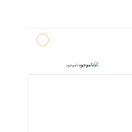
ناموجود