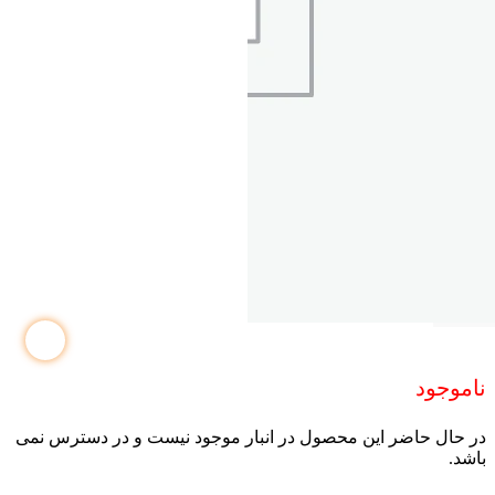
ناموجود
در حال حاضر این محصول در انبار موجود نیست و در دسترس نمی
باشد.