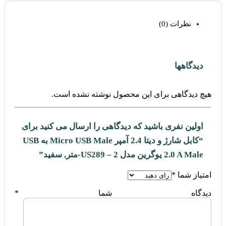
نظرات (0)
دیدگاهها
هیچ دیدگاهی برای این محصول نوشته نشده است.
اولین نفری باشید که دیدگاهی را ارسال می کنید برای
“کابل شارژ و دیتا 2.4 آمپر Micro USB Male به USB
2.0 A Male یوگرین مدل US289 – 2-متر, سفید”
امتیاز شما
*
دیدگاه شما
*