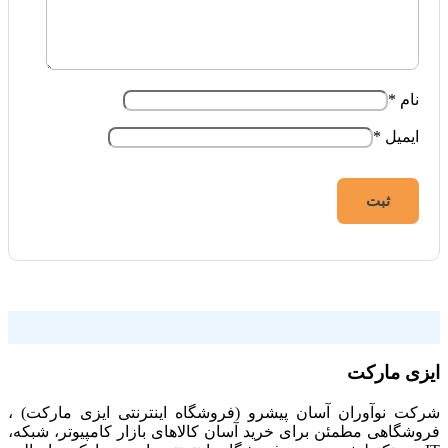
نام
*
ایمیل
*
فروشگاه اینترنتی ایزی مارکت
ایزی مارکت
شرکت نوآوران آسان پیشرو (فروشگاه اینترنتی ایزی مارکت) ،
فروشگاهی مطمئن برای خرید آسان کالاهای بازار کامپیوتر، شبکه،