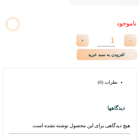
ناموجود
+
-
افزودن به سبد خرید
نظرات (0)
دیدگاهها
هیچ دیدگاهی برای این محصول نوشته نشده است.