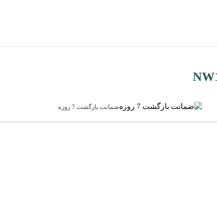
ضمانت بازگشت 7 روزه