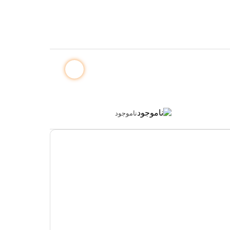
ناموجود