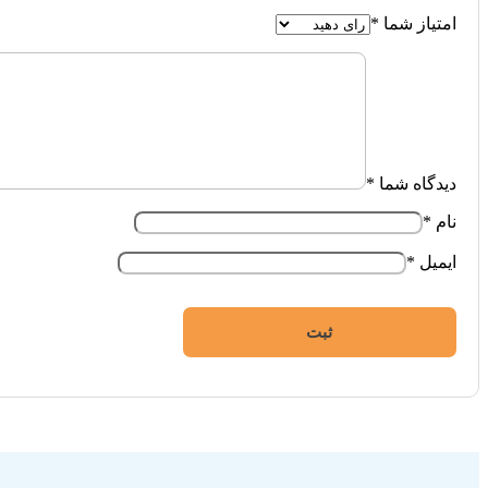
امتیاز شما
*
دیدگاه شما
*
نام
*
ایمیل
*
فروشگاه اینترنتی ایزی مارکت