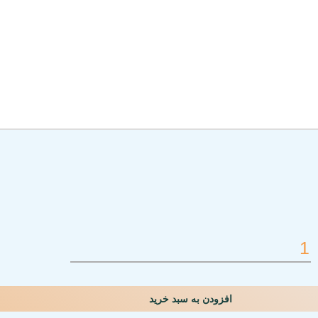
افزودن به سبد خرید