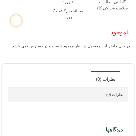
گارانتی اصالت و
سلامت فیزیکی کالا
ضمانت بازگشت 7
روزه
ناموجود
در حال حاضر این محصول در انبار موجود نیست و در دسترس نمی باشد.
نظرات (0)
نظرات (0)
دیدگاهها