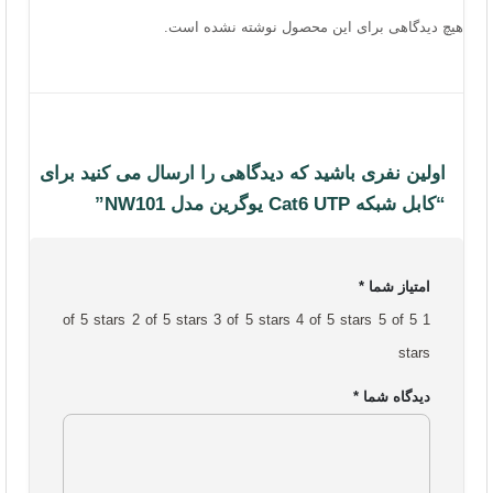
هیچ دیدگاهی برای این محصول نوشته نشده است.
اولین نفری باشید که دیدگاهی را ارسال می کنید برای
“کابل شبکه Cat6 UTP یوگرین مدل NW101”
امتیاز شما
*
2 of 5 stars
3 of 5 stars
4 of 5 stars
5 of 5
1 of 5 stars
stars
دیدگاه شما
*