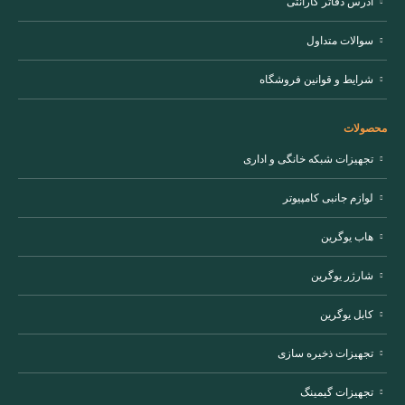
آدرس دفاتر گارانتی
سوالات متداول
شرایط و قوانین فروشگاه
محصولات
تجهیزات شبکه خانگی و اداری
لوازم جانبی کامپیوتر
هاب یوگرین
شارژر یوگرین
کابل یوگرین
تجهیزات ذخیره سازی
تجهیزات گیمینگ