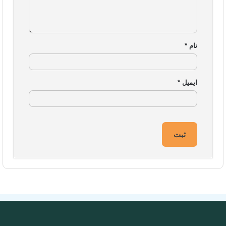
نام
*
ایمیل
*