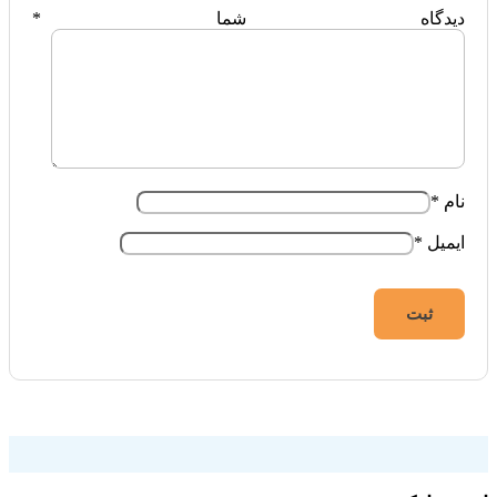
دیدگاه شما
*
نام
*
ایمیل
*
فروشگاه اینترنتی ایزی مارکت