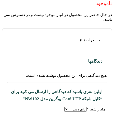
ناموجود
در حال حاضر این محصول در انبار موجود نیست و در دسترس نمی
باشد.
نظرات (0)
دیدگاهها
هیچ دیدگاهی برای این محصول نوشته نشده است.
اولین نفری باشید که دیدگاهی را ارسال می کنید برای
“کابل شبکه Cat6 UTP یوگرین مدل NW102”
امتیاز شما
*