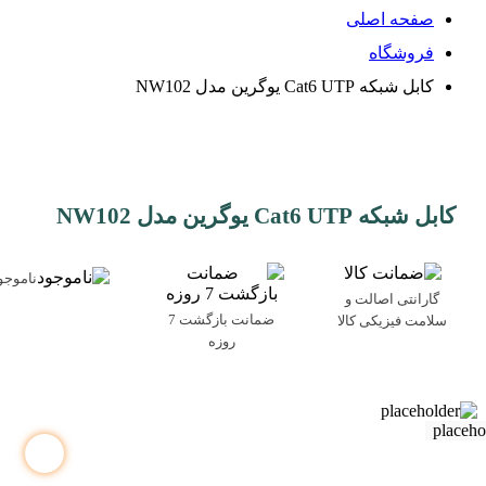
صفحه اصلی
فروشگاه
کابل شبکه Cat6 UTP یوگرین مدل NW102
کابل شبکه Cat6 UTP یوگرین مدل NW102
ناموجو
گارانتی اصالت و
ضمانت بازگشت 7
سلامت فیزیکی کالا
روزه