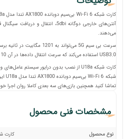
توضیحات
آنتن‌های خارجی دوگانه 5dbi، انتقا
می‌دهند.
USB3.0 استفاده می‌کند که سرعت انتقال داده‌ها در آن 10 برابر سریع‌تر از USB 2.0 است.
تماشا کنید همچنین بازی‌های سه بعدی کاملا روان اجرا خو
مشخصات فنی محصول
نوع محصول
کارت شب