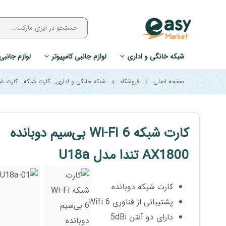
شبکه خانگی و اداری
لوازم جانبی کامپیوتر
لوازم جانبی
صفحه اصلی
فروشگاه
شبکه خانگی و اداری
,
کارت شبکه
,
کارت شبک
کارت شبکه Wi-Fi 6 بی‌سیم دوبانده
AX1800 تندا مدل U18a
کارت شبکه دوبانده
پشتیبانی از فناوری Wifi 6
دارای دو آنتن 5dBi