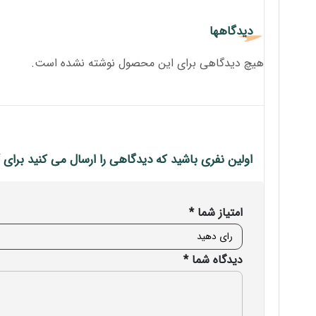
دیدگاهها
هیچ دیدگاهی برای این محصول نوشته نشده است.
اولین نفری باشید که دیدگاهی را ارسال می کنید برای “کارت شبکه Wi-Fi 6 بی‌سیم دوبانده 00
امتیاز شما
*
دیدگاه شما
*