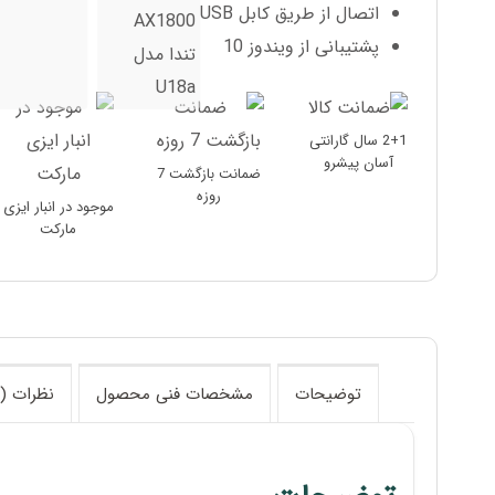
اتصال از طریق کابل USB
پشتیبانی از ویندوز 10
2+1 سال گارانتی
آسان پیشرو
ضمانت بازگشت 7
روزه
موجود در انبار ایزی
مارکت
توضیحات
مشخصات فنی محصول
نظرات (0)