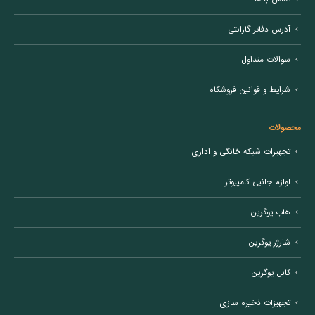
آدرس دفاتر گارانتی
سوالات متداول
شرایط و قوانین فروشگاه
محصولات
تجهیزات شبکه خانگی و اداری
لوازم جانبی کامپیوتر
هاب یوگرین
شارژر یوگرین
کابل یوگرین
تجهیزات ذخیره سازی