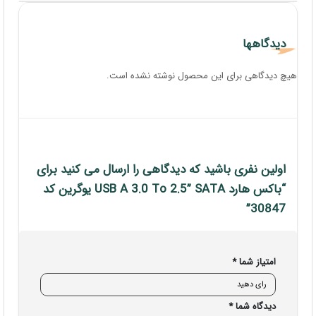
دیدگاهها
هیچ دیدگاهی برای این محصول نوشته نشده است.
اولین نفری باشید که دیدگاهی را ارسال می کنید برای
“باکس هارد USB A 3.0 To 2.5” SATA یوگرین کد
30847”
امتیاز شما
*
دیدگاه شما
*