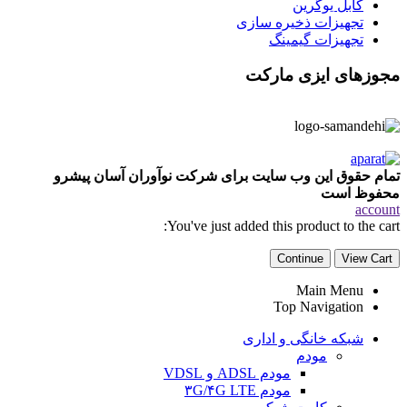
کابل یوگرین
تجهیزات ذخیره سازی
تجهیزات گیمینگ
مجوزهای ایزی مارکت
تمام حقوق این وب سایت برای شرکت نوآوران آسان پیشرو
محفوظ است
account
You've just added this product to the cart:
Continue
View Cart
Main Menu
Top Navigation
شبکه خانگی و اداری
مودم
مودم ADSL و VDSL
مودم ۳G/۴G LTE