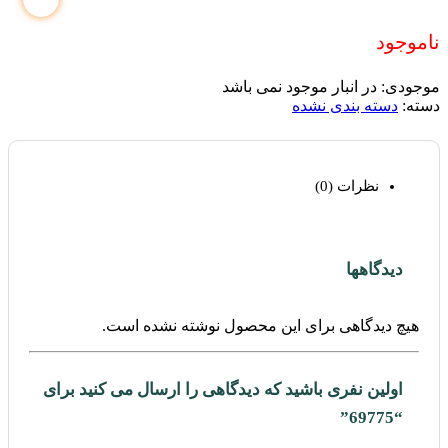
ناموجود
موجودی:
در انبار موجود نمی باشد
دسته:
دسته بندی نشده
نظرات (0)
دیدگاهها
هیچ دیدگاهی برای این محصول نوشته نشده است.
اولین نفری باشید که دیدگاهی را ارسال می کنید برای
“69775”