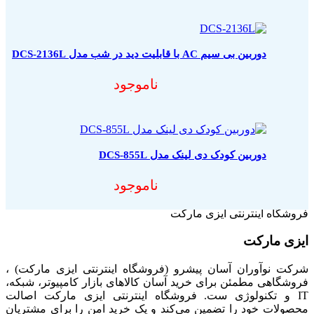
دوربین بی سیم AC با قابلیت دید در شب مدل DCS-2136L
ناموجود
دوربین کودک دی لینک مدل DCS-855L
ناموجود
فروشگاه اینترنتی ایزی مارکت
ایزی مارکت
شرکت نوآوران آسان پیشرو (فروشگاه اینترنتی ایزی مارکت) ،
فروشگاهی مطمئن برای خرید آسان کالاهای بازار کامپیوتر، شبکه،
IT و تکنولوژی ست. فروشگاه اینترنتی ایزی مارکت اصالت
محصولات خود را تضمین می‌کند و یک خرید امن را برای مشتریان