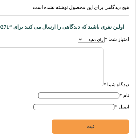
هیچ دیدگاهی برای این محصول نوشته نشده است.
اولین نفری باشید که دیدگاهی را ارسال می کنید برای “70271”
امتیاز شما
*
دیدگاه شما
*
نام
*
ایمیل
*