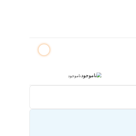
ناموجود