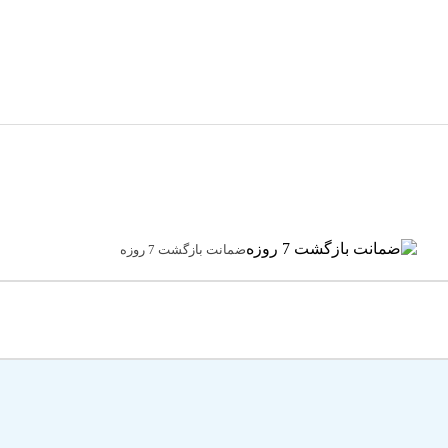
ضمانت بازگشت 7 روزه