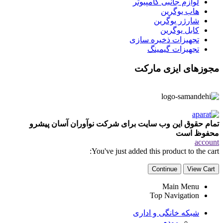
لوازم جانبی کامپیوتر
هاب یوگرین
شارژر یوگرین
کابل یوگرین
تجهیزات ذخیره سازی
تجهیزات گیمینگ
مجوزهای ایزی مارکت
تمام حقوق این وب سایت برای شرکت نوآوران آسان پیشرو
محفوظ است
account
You've just added this product to the cart:
Continue
View Cart
Main Menu
Top Navigation
شبکه خانگی و اداری
مودم