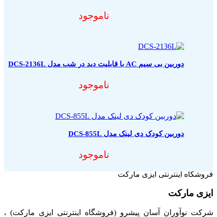
ناموجود
دوربین بی سیم AC با قابلیت دید در شب مدل DCS-2136L
ناموجود
دوربین کودک دی لینک مدل DCS-855L
ناموجود
فروشگاه اینترنتی ایزی مارکت
ایزی مارکت
شرکت نوآوران آسان پیشرو (فروشگاه اینترنتی ایزی مارکت) ،