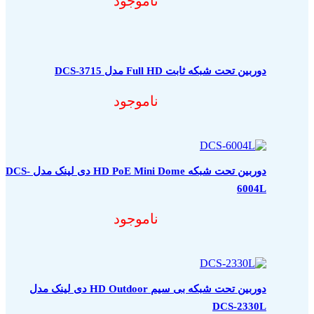
ناموجود
دوربین تحت شبکه ثابت Full HD مدل DCS-3715
ناموجود
دوربین تحت شبکه HD PoE Mini Dome دی لینک مدل DCS-
6004L
ناموجود
دوربین تحت شبکه بی سیم HD Outdoor دی لینک مدل
DCS-2330L