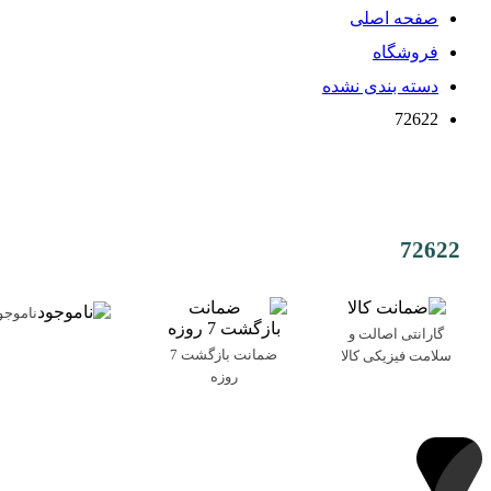
صفحه اصلی
فروشگاه
دسته بندی نشده
72622
72622
ناموجو
گارانتی اصالت و
ضمانت بازگشت 7
سلامت فیزیکی کالا
روزه