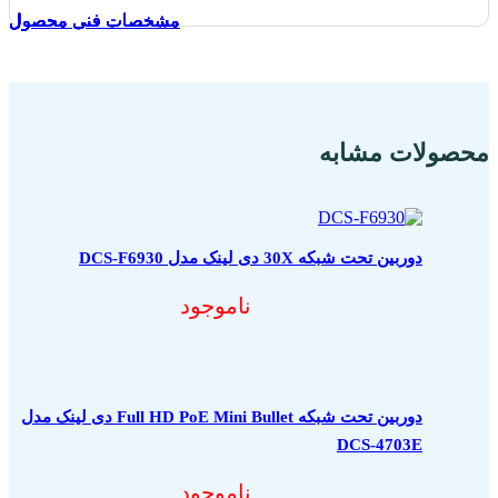
مشخصات فنی محصول
مشخصات فنی محصول
مشخصات فنی محصول
مشخصات فنی محصول
مشخصات فنی محصول
مشخصات فنی محصول
مشخصات فنی محصول
مشخصات فنی محصول
مشخصات فنی محصول
مشخصات فنی محصول
محصولات مشابه
دوربین تحت شبکه 30X دی لینک مدل DCS-F6930
ناموجود
دوربین تحت شبکه Full HD PoE Mini Bullet دی لینک مدل
DCS-4703E
ناموجود