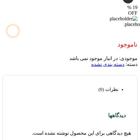
%
19
OFF
ناموجود
موجودی:
در انبار موجود نمی باشد
دسته:
دسته بندی نشده
نظرات (0)
دیدگاهها
هیچ دیدگاهی برای این محصول نوشته نشده است.