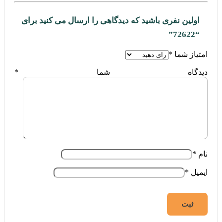
اولین نفری باشید که دیدگاهی را ارسال می کنید برای
“72622”
امتیاز شما
*
دیدگاه شما
*
نام
*
ایمیل
*