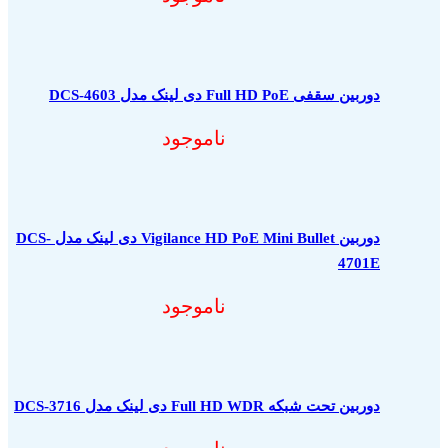
دوربین سقفی Full HD PoE دی لینک مدل DCS-4603
ناموجود
دوربین Vigilance HD PoE Mini Bullet دی لینک مدل DCS-
4701E
ناموجود
دوربین تحت شبکه Full HD WDR دی لینک مدل DCS-3716