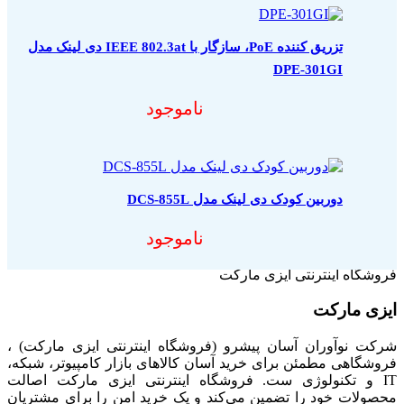
تزریق کننده PoE، سازگار با IEEE 802.3at دی لینک مدل
DPE-301GI
ناموجود
دوربین کودک دی لینک مدل DCS-855L
ناموجود
فروشگاه اینترنتی ایزی مارکت
ایزی مارکت
شرکت نوآوران آسان پیشرو (فروشگاه اینترنتی ایزی مارکت) ،
فروشگاهی مطمئن برای خرید آسان کالاهای بازار کامپیوتر، شبکه،
IT و تکنولوژی ست. فروشگاه اینترنتی ایزی مارکت اصالت
محصولات خود را تضمین می‌کند و یک خرید امن را برای مشتریان