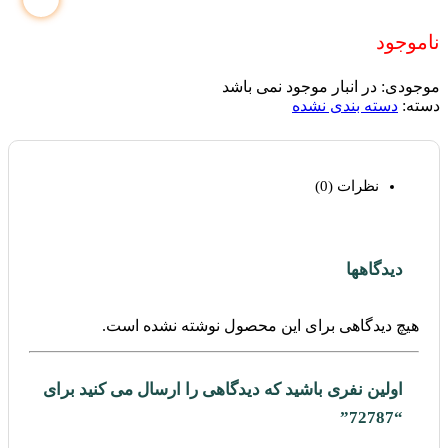
ناموجود
موجودی:
در انبار موجود نمی باشد
دسته:
دسته بندی نشده
نظرات (0)
دیدگاهها
هیچ دیدگاهی برای این محصول نوشته نشده است.
اولین نفری باشید که دیدگاهی را ارسال می کنید برای
“72787”