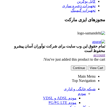
کابل یوگرین
تجهیزات ذخیره سازی
تجهیزات گیمینگ
مجوزهای ایزی مارکت
تمام حقوق این وب سایت برای شرکت نوآوران آسان پیشرو
محفوظ است
account
You've just added this product to the cart:
Continue
View Cart
Main Menu
Top Navigation
شبکه خانگی و اداری
مودم
مودم ADSL و VDSL
مودم ۳G/۴G LTE