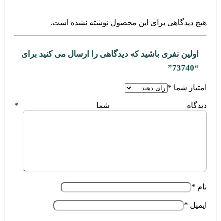
هیچ دیدگاهی برای این محصول نوشته نشده است.
اولین نفری باشید که دیدگاهی را ارسال می کنید برای
“73740”
امتیاز شما
*
دیدگاه شما
*
نام
*
ایمیل
*