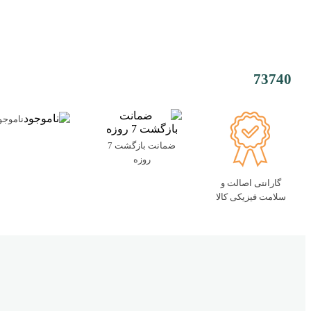
73740
ناموجو
ضمانت بازگشت 7
روزه
گارانتی اصالت و
سلامت فیزیکی کالا