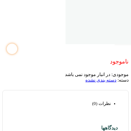
ناموجود
موجودی:
در انبار موجود نمی باشد
دسته:
دسته بندی نشده
نظرات (0)
دیدگاهها