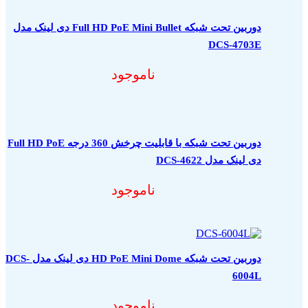
دوربین تحت شبکه Full HD PoE Mini Bullet دی لینک مدل
DCS-4703E
ناموجود
دوربین تحت شبکه با قابلیت چرخش 360 درجه Full HD PoE
دی لینک مدل DCS-4622
ناموجود
دوربین تحت شبکه HD PoE Mini Dome دی لینک مدل DCS-
6004L
ناموجود