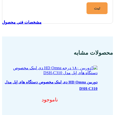
مشخصات فنی محصول
مشخصات فنی محصول
مشخصات فنی محصول
مشخصات فنی محصول
مشخصات فنی محصول
مشخصات فنی محصول
مشخصات فنی محصول
مشخصات فنی محصول
مشخصات فنی محصول
مشخصات فنی محصول
محصولات مشابه
دوربین HD Omna دی لینک مخصوص دستگاه های اپل مدل
DSH-C310
ناموجود