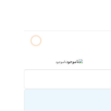
ناموجود