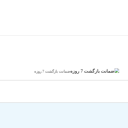
ضمانت بازگشت 7 روزه