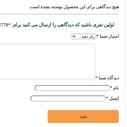
هیچ دیدگاهی برای این محصول نوشته نشده است.
اولین نفری باشید که دیدگاهی را ارسال می کنید برای “73770”
امتیاز شما
*
دیدگاه شما
*
نام
*
ایمیل
*