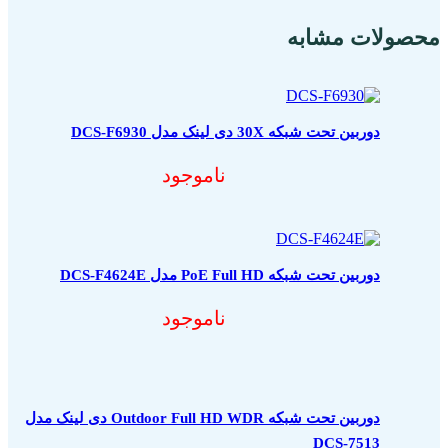
محصولات مشابه
دوربین تحت شبکه 30X دی لینک مدل DCS-F6930
ناموجود
دوربین تحت شبکه PoE Full HD مدل DCS-F4624E
ناموجود
دوربین تحت شبکه Outdoor Full HD WDR دی لینک مدل
DCS-7513