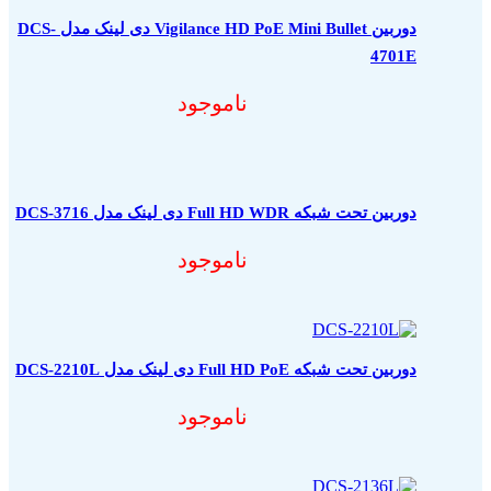
دوربین Vigilance HD PoE Mini Bullet دی لینک مدل DCS-
4701E
ناموجود
دوربین تحت شبکه Full HD WDR دی لینک مدل DCS-3716
ناموجود
دوربین تحت شبکه Full HD PoE دی لینک مدل DCS-2210L
ناموجود