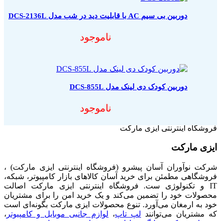
دوربین بی سیم AC با قابلیت دید در شب مدل DCS-2136L
ناموجود
دوربین کودک دی لینک مدل DCS-855L
ناموجود
فروشگاه اینترنتی ایزی مارکت
ایزی مارکت
شرکت نوآوران آسان پیشرو (فروشگاه اینترنتی ایزی مارکت) ،
فروشگاهی مطمئن برای خرید آسان کالاهای بازار کامپیوتر، شبکه،
IT و تکنولوژی ست. فروشگاه اینترنتی ایزی مارکت اصالت
محصولات خود را تضمین می‌کند و یک خرید امن را برای مشتریان
خود به ارمغان می‌آورد. تنوع محصولات ایزی مارکت بگونه‌ای است
که مشتریان می‌توانند
لپ تاپ
،
لوازم جانبی موبایل و کامپیوتر
،