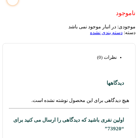
ناموجود
موجودی:
در انبار موجود نمی باشد
دسته:
دسته بندی نشده
نظرات (0)
دیدگاهها
هیچ دیدگاهی برای این محصول نوشته نشده است.
اولین نفری باشید که دیدگاهی را ارسال می کنید برای
“73920”