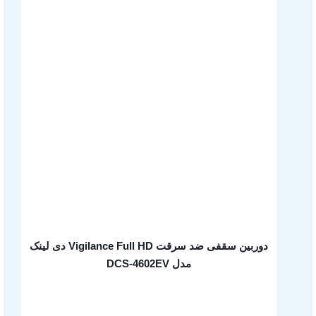
دوربین سقفی ضد سرقت Vigilance Full HD دی لینک
مدل DCS-4602EV