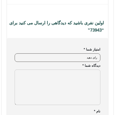
اولین نفری باشید که دیدگاهی را ارسال می کنید برای
“73943”
امتیاز شما
*
دیدگاه شما
*
نام
*