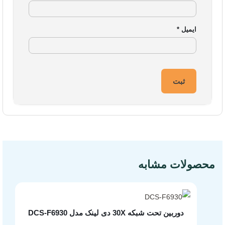
ایمیل
*
مشخصات فنی محصول
محصولات مشابه
دوربین تحت شبکه 30X دی لینک مدل DCS-F6930