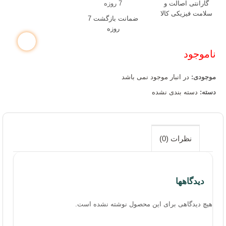
گارانتی اصالت و
سلامت فیزیکی کالا
ضمانت بازگشت 7
روزه
ناموجود
موجودی:
در انبار موجود نمی باشد
دسته:
دسته بندی نشده
نظرات (0)
دیدگاهها
هیچ دیدگاهی برای این محصول نوشته نشده است.