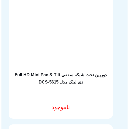
دوربین تحت شبکه سقفی Full HD Mini Pan & Tilt
دی لینک مدل DCS-5615
ناموجود
مشخصات فنی محصول