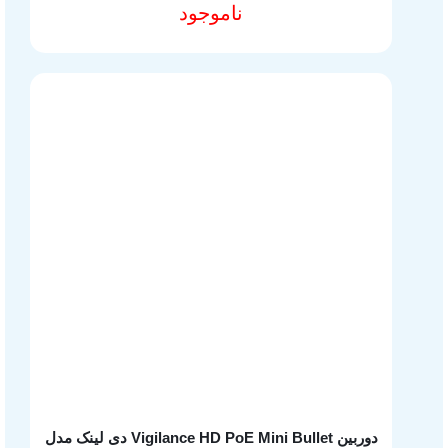
ناموجود
مشخصات فنی محصول
دوربین Vigilance HD PoE Mini Bullet دی لینک مدل