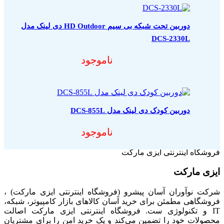
دوربین تحت شبکه بی سیم HD Outdoor دی لینک مدل
DCS-2330L
ناموجود
دوربین کودک دی لینک مدل DCS-855L
ناموجود
فروشگاه اینترنتی ایزی مارکت
ایزی مارکت
شرکت نوآوران آسان پیشرو (فروشگاه اینترنتی ایزی مارکت) ،
فروشگاهی مطمئن برای خرید آسان کالاهای بازار کامپیوتر، شبکه،
IT و تکنولوژی ست. فروشگاه اینترنتی ایزی مارکت اصالت
محصولات خود را تضمین می‌کند و یک خرید امن را برای مشتریان