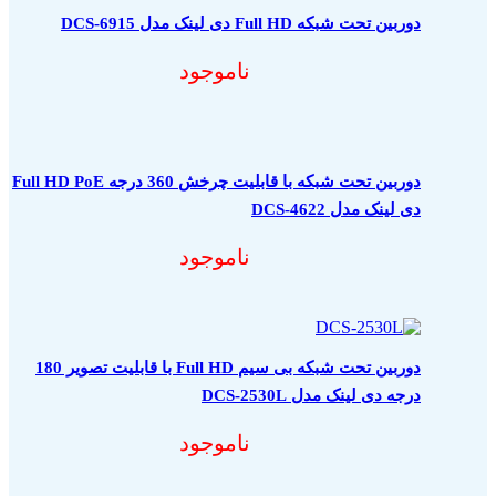
دوربین تحت شبکه Full HD دی لینک مدل DCS-6915
ناموجود
دوربین تحت شبکه با قابلیت چرخش 360 درجه Full HD PoE
دی لینک مدل DCS-4622
ناموجود
دوربین تحت شبکه بی سیم Full HD با قابلیت تصویر 180
درجه دی لینک مدل DCS-2530L
ناموجود