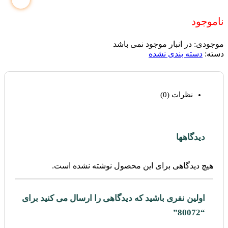
ناموجود
موجودی:
در انبار موجود نمی باشد
دسته:
دسته بندی نشده
نظرات (0)
دیدگاهها
هیچ دیدگاهی برای این محصول نوشته نشده است.
اولین نفری باشید که دیدگاهی را ارسال می کنید برای
“80072”