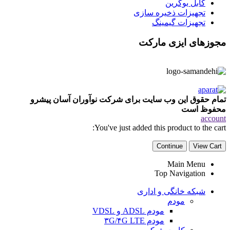
کابل یوگرین
تجهیزات ذخیره سازی
تجهیزات گیمینگ
مجوزهای ایزی مارکت
تمام حقوق این وب سایت برای شرکت نوآوران آسان پیشرو
محفوظ است
account
You've just added this product to the cart:
Continue
View Cart
Main Menu
Top Navigation
شبکه خانگی و اداری
مودم
مودم ADSL و VDSL
مودم ۳G/۴G LTE