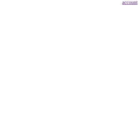
account