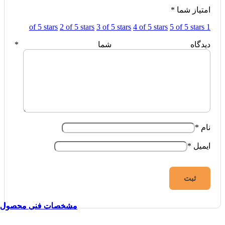
امتیاز شما
*
2 of 5 stars
3 of 5 stars
4 of 5 stars
5 of 5 stars
1 of 5 stars
دیدگاه شما
*
نام
*
ایمیل
*
مشخصات فنی محصول
مشخصات فنی محصول
مشخصات فنی محصول
مشخصات فنی محصول
مشخصات فنی محصول
مشخصات فنی محصول
مشخصات فنی محصول
مشخصات فنی محصول
مشخصات فنی محصول
مشخصات فنی محصول