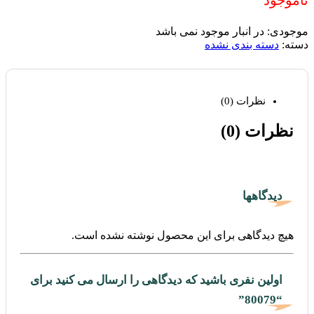
موجودی:
در انبار موجود نمی باشد
دسته:
دسته بندی نشده
نظرات (0)
نظرات (0)
دیدگاهها
هیچ دیدگاهی برای این محصول نوشته نشده است.
اولین نفری باشید که دیدگاهی را ارسال می کنید برای
“80079”