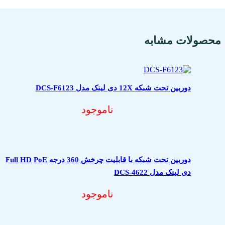
محصولات مشابه
دوربین تحت شبکه 12X دی لینک مدل DCS-F6123
ناموجود
دوربین تحت شبکه با قابلیت چرخش 360 درجه Full HD PoE
دی لینک مدل DCS-4622
ناموجود