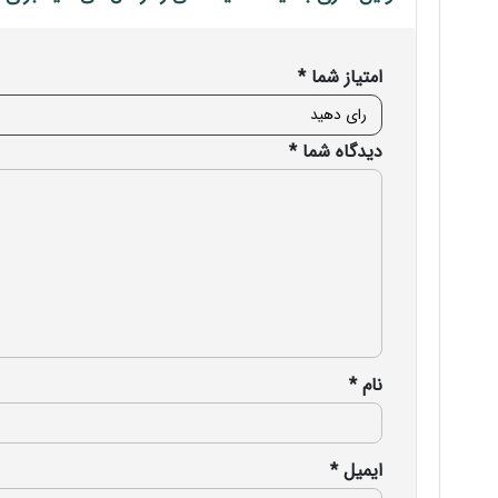
امتیاز شما
*
دیدگاه شما
*
نام
*
ایمیل
*