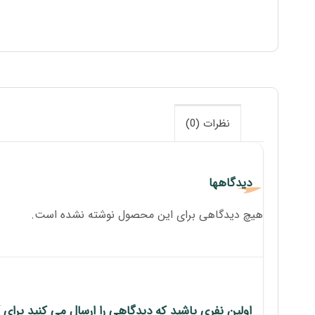
نظرات (0)
دیدگاهها
هیچ دیدگاهی برای این محصول نوشته نشده است.
اولین نفری باشید که دیدگاهی را ارسال می کنید برای “86453