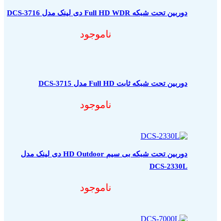
دوربین تحت شبکه Full HD WDR دی لینک مدل DCS-3716
ناموجود
دوربین تحت شبکه ثابت Full HD مدل DCS-3715
ناموجود
دوربین تحت شبکه بی سیم HD Outdoor دی لینک مدل
DCS-2330L
ناموجود