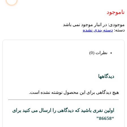
ناموجود
موجودی:
در انبار موجود نمی باشد
دسته:
دسته بندی نشده
نظرات (0)
دیدگاهها
هیچ دیدگاهی برای این محصول نوشته نشده است.
اولین نفری باشید که دیدگاهی را ارسال می کنید برای
“86658”