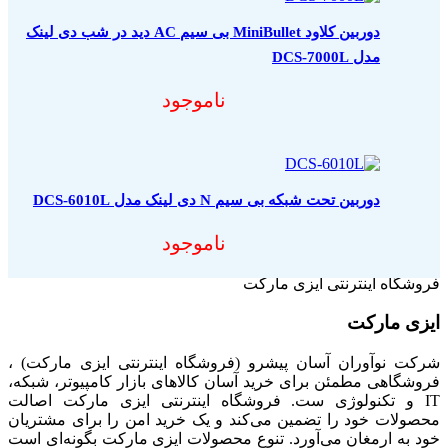
دوربین کلاود MiniBullet بی سیم AC دید در شب دی لینک
مدل DCS-7000L
ناموجود
دوربین تحت شبکه بی سیم N دی لینک مدل DCS-6010L
ناموجود
فروشگاه اینترنتی ایزی مارکت
ایزی مارکت
شرکت نوآوران آسان پیشرو (فروشگاه اینترنتی ایزی مارکت) ،
فروشگاهی مطمئن برای خرید آسان کالاهای بازار کامپیوتر، شبکه،
IT و تکنولوژی ست. فروشگاه اینترنتی ایزی مارکت اصالت
محصولات خود را تضمین می‌کند و یک خرید امن را برای مشتریان
خود به ارمغان می‌آورد. تنوع محصولات ایزی مارکت بگونه‌ای است