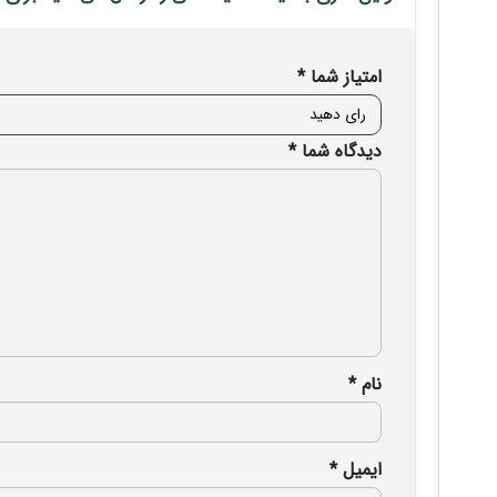
امتیاز شما
*
دیدگاه شما
*
نام
*
ایمیل
*