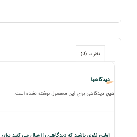
نظرات (0)
دیدگاهها
هیچ دیدگاهی برای این محصول نوشته نشده است.
اولین نفری باشید که دیدگاهی را ارسال می کنید برای “86706