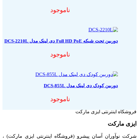
ناموجود
دوربین تحت شبکه Full HD PoE دی لینک مدل DCS-2210L
ناموجود
دوربین کودک دی لینک مدل DCS-855L
ناموجود
فروشگاه اینترنتی ایزی مارکت
ایزی مارکت
شرکت نوآوران آسان پیشرو (فروشگاه اینترنتی ایزی مارکت) ،