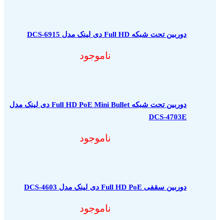
دوربین تحت شبکه Full HD دی لینک مدل DCS-6915
ناموجود
دوربین تحت شبکه Full HD PoE Mini Bullet دی لینک مدل
DCS-4703E
ناموجود
دوربین سقفی Full HD PoE دی لینک مدل DCS-4603
ناموجود