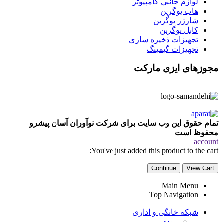
لوازم جانبی کامپیوتر
هاب یوگرین
شارژر یوگرین
کابل یوگرین
تجهیزات ذخیره سازی
تجهیزات گیمینگ
مجوزهای ایزی مارکت
تمام حقوق این وب سایت برای شرکت نوآوران آسان پیشرو
محفوظ است
account
You've just added this product to the cart:
Continue
View Cart
Main Menu
Top Navigation
شبکه خانگی و اداری
مودم