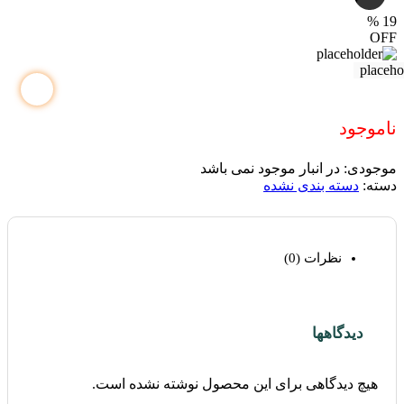
%
19
OFF
ناموجود
موجودی:
در انبار موجود نمی باشد
دسته:
دسته بندی نشده
نظرات (0)
دیدگاهها
هیچ دیدگاهی برای این محصول نوشته نشده است.