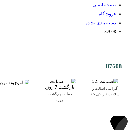
صفحه اصلی
فروشگاه
دسته بندی نشده
87608
87608
ناموجو
گارانتی اصالت و
ضمانت بازگشت 7
سلامت فیزیکی کالا
روزه