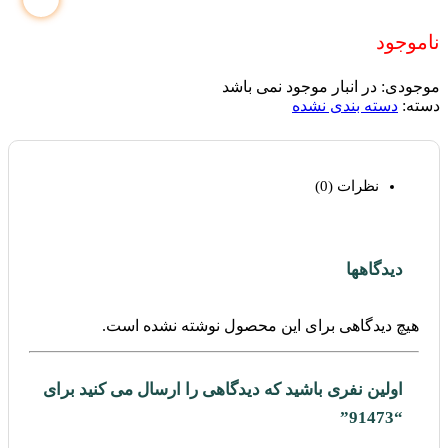
ناموجود
موجودی:
در انبار موجود نمی باشد
دسته:
دسته بندی نشده
نظرات (0)
دیدگاهها
هیچ دیدگاهی برای این محصول نوشته نشده است.
اولین نفری باشید که دیدگاهی را ارسال می کنید برای
“91473”