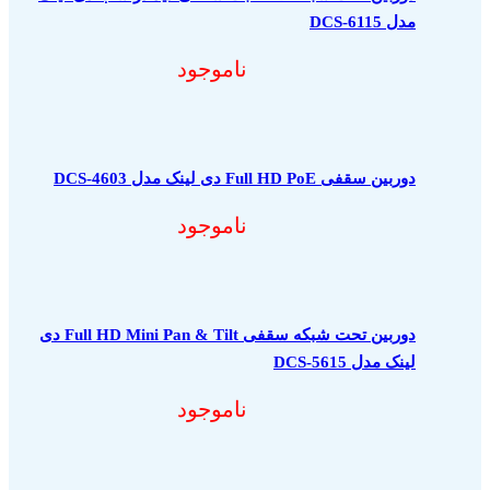
مدل DCS-6115
ناموجود
دوربین سقفی Full HD PoE دی لینک مدل DCS-4603
ناموجود
دوربین تحت شبکه سقفی Full HD Mini Pan & Tilt دی
لینک مدل DCS-5615
ناموجود