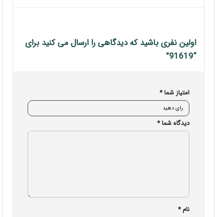
اولین نفری باشید که دیدگاهی را ارسال می کنید برای
“91619”
امتیاز شما
*
دیدگاه شما
*
نام
*