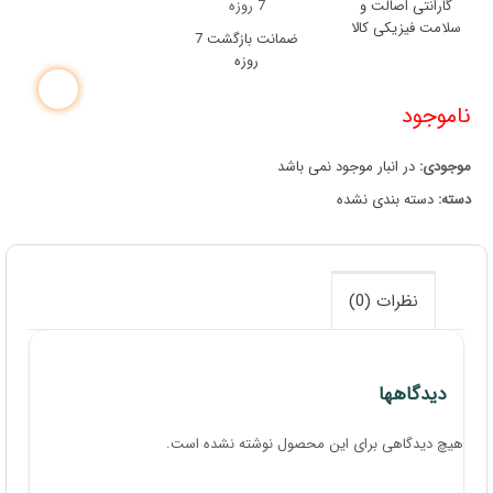
گارانتی اصالت و
سلامت فیزیکی کالا
ضمانت بازگشت 7
روزه
ناموجود
موجودی:
در انبار موجود نمی باشد
دسته:
دسته بندی نشده
نظرات (0)
دیدگاهها
هیچ دیدگاهی برای این محصول نوشته نشده است.