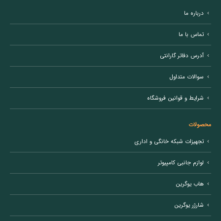
درباره ما
تماس با ما
آدرس دفاتر گارانتی
سوالات متداول
شرایط و قوانین فروشگاه
محصولات
تجهیزات شبکه خانگی و اداری
لوازم جانبی کامپیوتر
هاب یوگرین
شارژر یوگرین