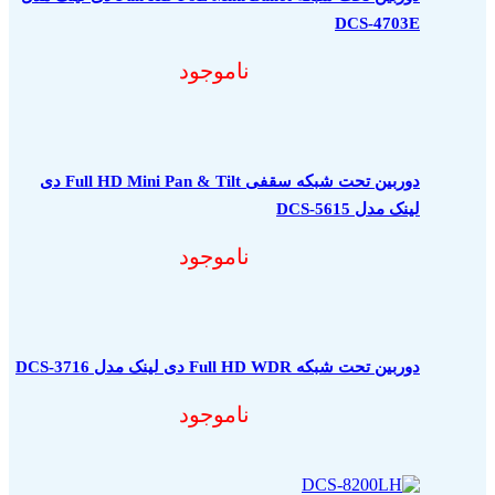
DCS-4703E
ناموجود
دوربین تحت شبکه سقفی Full HD Mini Pan & Tilt دی
لینک مدل DCS-5615
ناموجود
دوربین تحت شبکه Full HD WDR دی لینک مدل DCS-3716
ناموجود