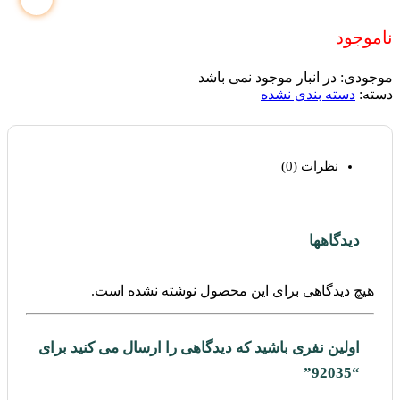
ناموجود
موجودی:
در انبار موجود نمی باشد
دسته:
دسته بندی نشده
نظرات (0)
دیدگاهها
هیچ دیدگاهی برای این محصول نوشته نشده است.
اولین نفری باشید که دیدگاهی را ارسال می کنید برای
“92035”