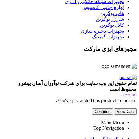
تجهیزات شبکه خانگی و اداری
لوازم جانبی کامپیوتر
هاب یوگرین
شارژر یوگرین
کابل یوگرین
تجهیزات ذخیره سازی
تجهیزات گیمینگ
مجوزهای ایزی مارکت
تمام حقوق این وب سایت برای شرکت نوآوران آسان پیشرو
محفوظ است
account
You've just added this product to the cart:
Continue
View Cart
Main Menu
Top Navigation
شبکه خانگی و اداری