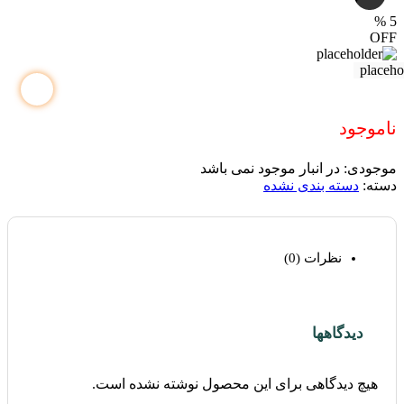
%
5
OFF
ناموجود
موجودی:
در انبار موجود نمی باشد
دسته:
دسته بندی نشده
نظرات (0)
دیدگاهها
هیچ دیدگاهی برای این محصول نوشته نشده است.