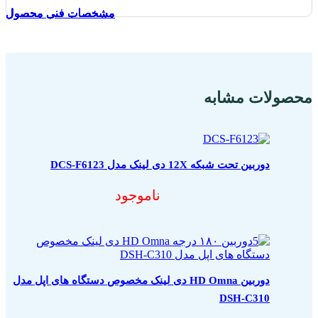
مشخصات فنی محصول
مشخصات فنی محصول
مشخصات فنی محصول
مشخصات فنی محصول
مشخصات فنی محصول
مشخصات فنی محصول
مشخصات فنی محصول
مشخصات فنی محصول
مشخصات فنی محصول
مشخصات فنی محصول
محصولات مشابه
دوربین تحت شبکه 12X دی لینک مدل DCS-F6123
ناموجود
دوربین HD Omna دی لینک مخصوص دستگاه های اپل مدل
DSH-C310