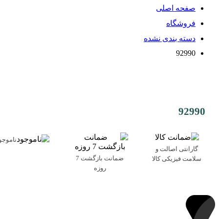
صفحه اصلی
فروشگاه
دسته بندی نشده
92990
92990
ناموجو
گارانتی اصالت و
ضمانت بازگشت 7
سلامت فیزیکی کالا
روزه