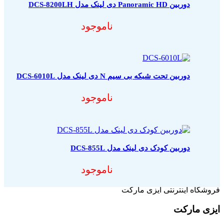
دوربین Panoramic HD دی لینک مدل DCS-8200LH
ناموجود
دوربین تحت شبکه بی سیم N دی لینک مدل DCS-6010L
ناموجود
دوربین کودک دی لینک مدل DCS-855L
ناموجود
فروشگاه اینترنتی ایزی مارکت
ایزی مارکت