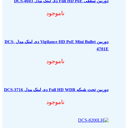
دوربین سقفی Full HD PoE دی لینک مدل DCS-4603
ناموجود
دوربین Vigilance HD PoE Mini Bullet دی لینک مدل DCS-
4701E
ناموجود
دوربین تحت شبکه Full HD WDR دی لینک مدل DCS-3716
ناموجود