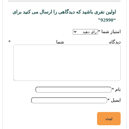
اولین نفری باشید که دیدگاهی را ارسال می کنید برای
“92990”
امتیاز شما
*
دیدگاه شما
*
نام
*
ایمیل
*