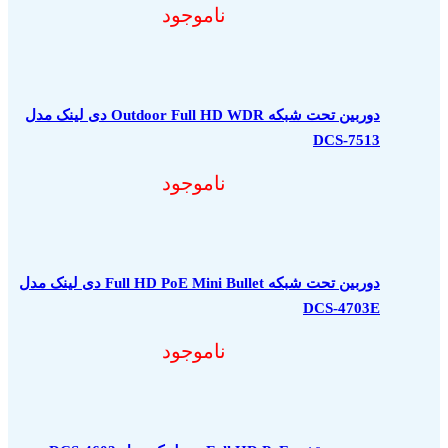
ناموجود
دوربین تحت شبکه Outdoor Full HD WDR دی لینک مدل
DCS-7513
ناموجود
دوربین تحت شبکه Full HD PoE Mini Bullet دی لینک مدل
DCS-4703E
ناموجود