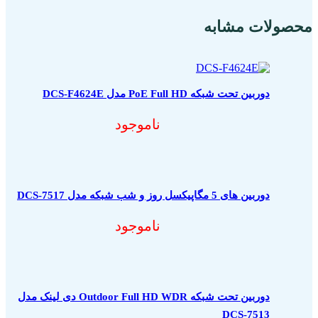
محصولات مشابه
دوربین تحت شبکه PoE Full HD مدل DCS-F4624E
ناموجود
دوربین های 5 مگاپیکسل روز و شب شبکه مدل DCS-7517
ناموجود
دوربین تحت شبکه Outdoor Full HD WDR دی لینک مدل
DCS-7513