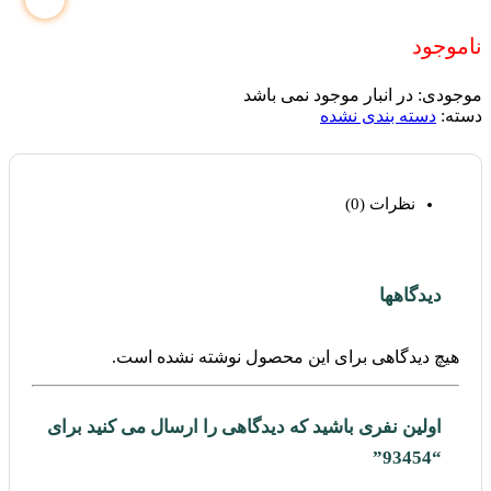
ناموجود
موجودی:
در انبار موجود نمی باشد
دسته:
دسته بندی نشده
نظرات (0)
دیدگاهها
هیچ دیدگاهی برای این محصول نوشته نشده است.
اولین نفری باشید که دیدگاهی را ارسال می کنید برای
“93454”