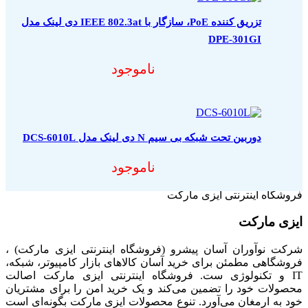
تزریق کننده PoE، سازگار با IEEE 802.3at دی لینک مدل
DPE-301GI
ناموجود
دوربین تحت شبکه بی سیم N دی لینک مدل DCS-6010L
ناموجود
فروشگاه اینترنتی ایزی مارکت
ایزی مارکت
شرکت نوآوران آسان پیشرو (فروشگاه اینترنتی ایزی مارکت) ،
فروشگاهی مطمئن برای خرید آسان کالاهای بازار کامپیوتر، شبکه،
IT و تکنولوژی ست. فروشگاه اینترنتی ایزی مارکت اصالت
محصولات خود را تضمین می‌کند و یک خرید امن را برای مشتریان
خود به ارمغان می‌آورد. تنوع محصولات ایزی مارکت بگونه‌ای است