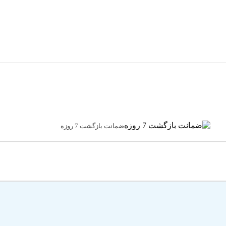
ضمانت بازگشت 7 روزه