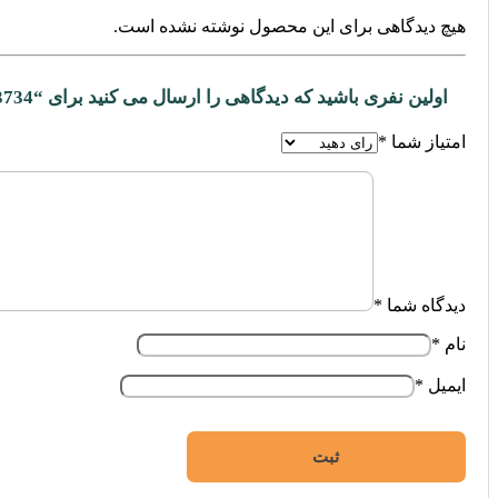
هیچ دیدگاهی برای این محصول نوشته نشده است.
اولین نفری باشید که دیدگاهی را ارسال می کنید برای “93734”
امتیاز شما
*
دیدگاه شما
*
نام
*
ایمیل
*