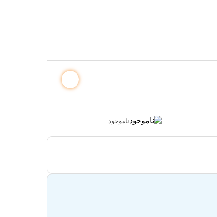
ناموجود