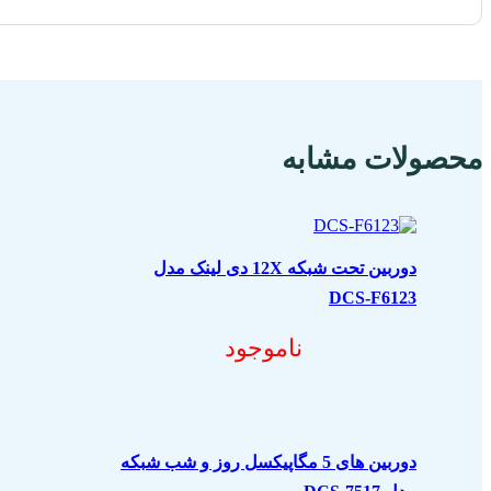
محصولات مشابه
دوربین تحت شبکه 12X دی لینک مدل
DCS-F6123
ناموجود
دوربین های 5 مگاپیکسل روز و شب شبکه