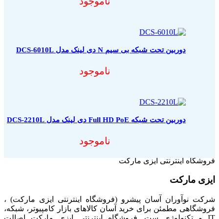
ناموجود
دوربین تحت شبکه بی سیم N دی لینک مدل DCS-6010L
ناموجود
دوربین تحت شبکه Full HD PoE دی لینک مدل DCS-2210L
ناموجود
فروشگاه اینترنتی ایزی مارکت
ایزی مارکت
شرکت نوآوران آسان پیشرو (فروشگاه اینترنتی ایزی مارکت) ،
فروشگاهی مطمئن برای خرید آسان کالاهای بازار کامپیوتر، شبکه،
IT و تکنولوژی ست. فروشگاه اینترنتی ایزی مارکت اصالت