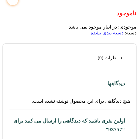
ناموجود
موجودی:
در انبار موجود نمی باشد
دسته:
دسته بندی نشده
نظرات (0)
دیدگاهها
هیچ دیدگاهی برای این محصول نوشته نشده است.
اولین نفری باشید که دیدگاهی را ارسال می کنید برای
“93757”