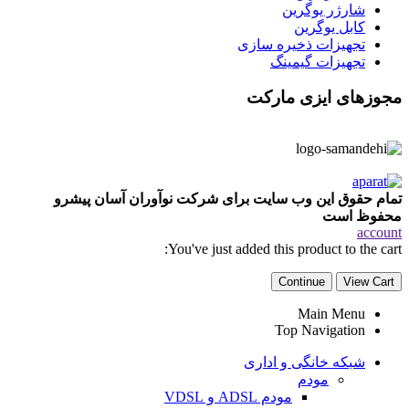
شارژر یوگرین
کابل یوگرین
تجهیزات ذخیره سازی
تجهیزات گیمینگ
مجوزهای ایزی مارکت
تمام حقوق این وب سایت برای شرکت نوآوران آسان پیشرو
محفوظ است
account
You've just added this product to the cart:
Continue
View Cart
Main Menu
Top Navigation
شبکه خانگی و اداری
مودم
مودم ADSL و VDSL