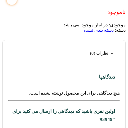
ناموجود
موجودی:
در انبار موجود نمی باشد
دسته:
دسته بندی نشده
نظرات (0)
دیدگاهها
هیچ دیدگاهی برای این محصول نوشته نشده است.
اولین نفری باشید که دیدگاهی را ارسال می کنید برای
“93949”