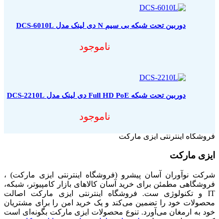
دوربین تحت شبکه بی سیم N دی لینک مدل DCS-6010L
ناموجود
دوربین تحت شبکه Full HD PoE دی لینک مدل DCS-2210L
ناموجود
فروشگاه اینترنتی ایزی مارکت
ایزی مارکت
شرکت نوآوران آسان پیشرو (فروشگاه اینترنتی ایزی مارکت) ،
فروشگاهی مطمئن برای خرید آسان کالاهای بازار کامپیوتر، شبکه،
IT و تکنولوژی ست. فروشگاه اینترنتی ایزی مارکت اصالت
محصولات خود را تضمین می‌کند و یک خرید امن را برای مشتریان
خود به ارمغان می‌آورد. تنوع محصولات ایزی مارکت بگونه‌ای است