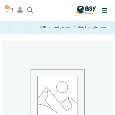
صفحه اصلی
فروشگاه
دسته بندی نشده
94246