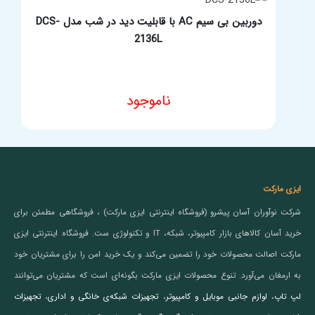
دوربین بی سیم AC با قابلیت دید در شب مدل DCS-
2136L
ناموجود
ایزی مارکت
شرکت نوآوران آسان پیشرو (فروشگاه اینترنتی ایزی مارکت) ، فروشگاهی مطمئن برای
خرید آسان کالاهای بازار کامپیوتر، شبکه، IT و تکنولوژی ست. فروشگاه اینترنتی ایزی
مارکت اصالت محصولات خود را تضمین می‌کند و یک خرید امن را برای مشتریان خود
به ارمغان می‌آورد. تنوع محصولات ایزی مارکت بگونه‌ای است که مشتریان می‌توانند
لپ تاپ
،
لوازم جانبی موبایل و کامپیوتر
،
تجهیزات شبکه‌ی خانگی و اداری
،
تجهیزات