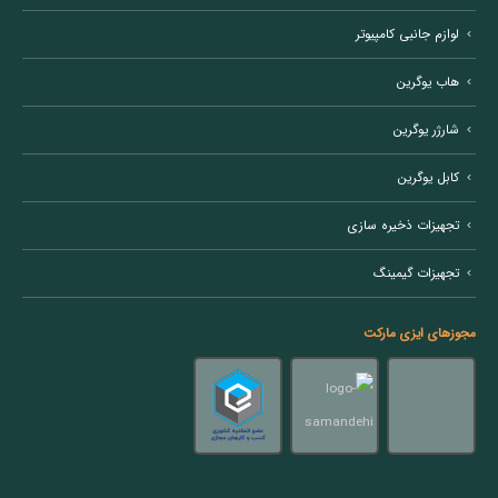
لوازم جانبی کامپیوتر
هاب یوگرین
شارژر یوگرین
کابل یوگرین
تجهیزات ذخیره سازی
تجهیزات گیمینگ
مجوزهای ایزی مارکت