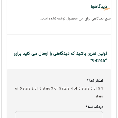
دیدگاهها
هیچ دیدگاهی برای این محصول نوشته نشده است.
اولین نفری باشید که دیدگاهی را ارسال می کنید برای
“94246”
امتیاز شما
*
2 of 5 stars
3 of 5 stars
4 of 5 stars
5 of 5
1 of 5 stars
stars
دیدگاه شما
*