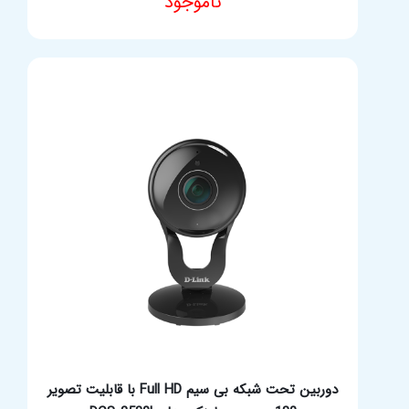
ناموجود
مشخصات فنی محصول
دوربین تحت شبکه بی سیم Full HD با قابلیت تصویر