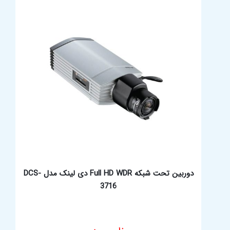
دوربین تحت شبکه Full HD WDR دی لینک مدل DCS-
3716