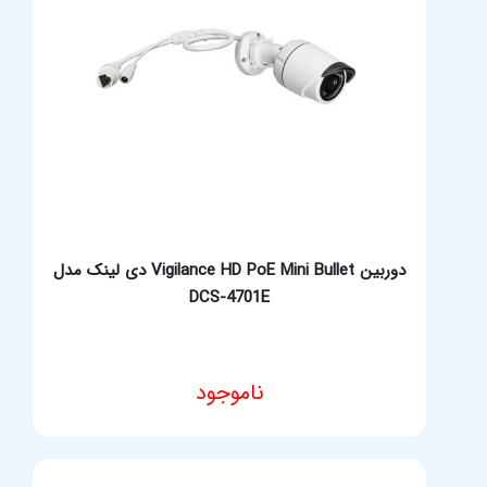
دوربین Vigilance HD PoE Mini Bullet دی لینک مدل
DCS-4701E
ناموجود
مشخصات فنی محصول