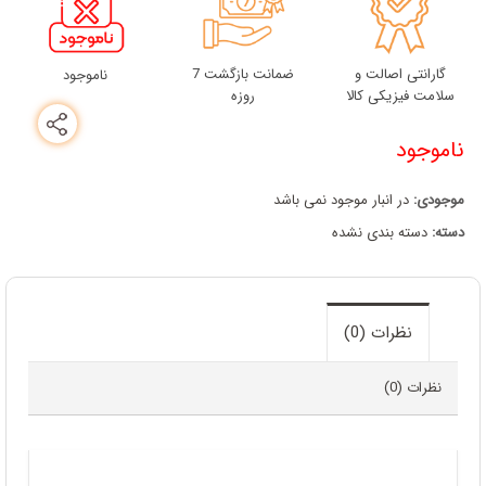
گارانتی اصالت و
ضمانت بازگشت 7
ناموجود
سلامت فیزیکی کالا
روزه
ناموجود
موجودی:
در انبار موجود نمی باشد
دسته:
دسته بندی نشده
نظرات (0)
نظرات (0)