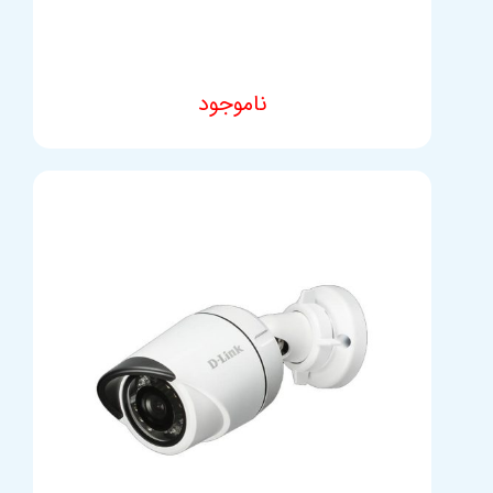
ناموجود
مشخصات فنی محصول