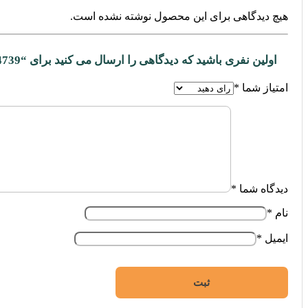
هیچ دیدگاهی برای این محصول نوشته نشده است.
اولین نفری باشید که دیدگاهی را ارسال می کنید برای “94739”
امتیاز شما
*
دیدگاه شما
*
نام
*
ایمیل
*