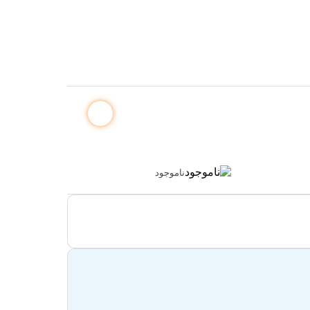
ناموجود