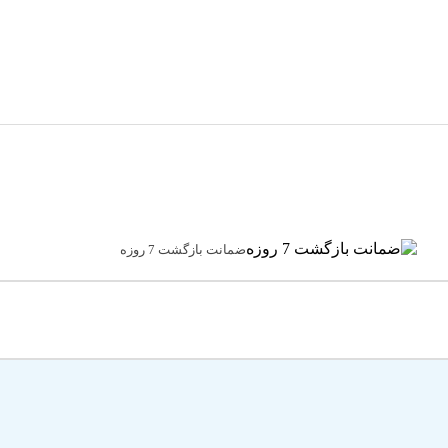
ضمانت بازگشت 7 روزه